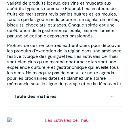
variété de produits locaux, des vins et muscats aux
apéritifs typiques comme le Picpoul. Les amateurs de
fruits de mer seront ravis par les huîtres et les moules,
tandis que les gourmands pourront se régaler de tielles,
biscuits, chocolats, et glaces. Chaque soirée est une
célébration de la gastronomie locale, mise en lumière
par une sélection d’exposants passionnés.
Profitez de ces rencontres authentiques pour découvrir
les produits d’exception de la région dans une ambiance
festive typique des guinguettes. Les Estivales de Thau
sont bien plus qu’un marché nocturne ; elles sont une
expérience culturelle et gastronomique qui éveille tous
les sens. Ne manquez pas de consulter notre agenda
pour les prochaines dates et planifiez une soirée
mémorable sous le signe du partage et de la découverte.
Table des matières