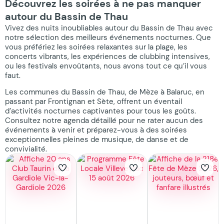
Découvrez les soirées à ne pas manquer
autour du Bassin de Thau
Vivez des nuits inoubliables autour du Bassin de Thau avec
notre sélection des meilleurs événements nocturnes. Que
vous préfériez les soirées relaxantes sur la plage, les
concerts vibrants, les expériences de clubbing intensives,
ou les festivals envoûtants, nous avons tout ce qu’il vous
faut.
Les communes du Bassin de Thau, de Mèze à Balaruc, en
passant par Frontignan et Sète, offrent un éventail
d’activités nocturnes captivantes pour tous les goûts.
Consultez notre agenda détaillé pour ne rater aucun des
événements à venir et préparez-vous à des soirées
exceptionnelles pleines de musique, de danse et de
convivialité.