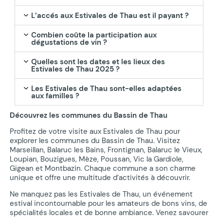
L’accés aux Estivales de Thau est il payant ?
Combien coûte la participation aux
dégustations de vin ?
Quelles sont les dates et les lieux des
Estivales de Thau 2025 ?
Les Estivales de Thau sont-elles adaptées
aux familles ?
Découvrez les communes du Bassin de Thau
Profitez de votre visite aux Estivales de Thau pour
explorer les communes du Bassin de Thau. Visitez
Marseillan, Balaruc les Bains, Frontignan, Balaruc le Vieux,
Loupian, Bouzigues, Mèze, Poussan, Vic la Gardiole,
Gigean et Montbazin. Chaque commune a son charme
unique et offre une multitude d’activités à découvrir.
Ne manquez pas les Estivales de Thau, un événement
estival incontournable pour les amateurs de bons vins, de
spécialités locales et de bonne ambiance. Venez savourer