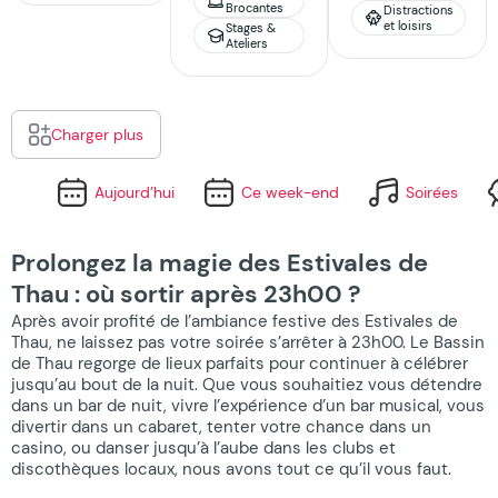
Brocantes
Distractions
et loisirs
Stages &
Ateliers
Charger plus
Aujourd’hui
Ce week-end
Soirées
Prolongez la magie des Estivales de
Thau : où sortir après 23h00 ?
Après avoir profité de l’ambiance festive des Estivales de
Thau, ne laissez pas votre soirée s’arrêter à 23h00. Le Bassin
de Thau regorge de lieux parfaits pour continuer à célébrer
jusqu’au bout de la nuit. Que vous souhaitiez vous détendre
dans un bar de nuit, vivre l’expérience d’un bar musical, vous
divertir dans un cabaret, tenter votre chance dans un
casino, ou danser jusqu’à l’aube dans les clubs et
discothèques locaux, nous avons tout ce qu’il vous faut.