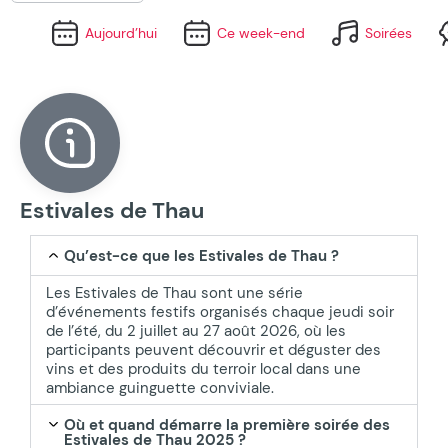
Aujourd’hui
Ce week-end
Soirées
Estivales de Thau
Qu’est-ce que les Estivales de Thau ?
Les Estivales de Thau sont une série
d’événements festifs organisés chaque jeudi soir
de l’été, du 2 juillet au 27 août 2026, où les
participants peuvent découvrir et déguster des
vins et des produits du terroir local dans une
ambiance guinguette conviviale.
Où et quand démarre la première soirée des
Estivales de Thau 2025 ?