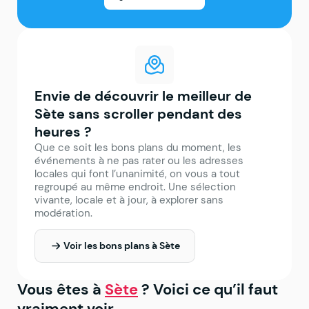
Envie de découvrir le meilleur de
Sète sans scroller pendant des
heures ?
Que ce soit les bons plans du moment, les
événements à ne pas rater ou les adresses
locales qui font l’unanimité, on vous a tout
regroupé au même endroit. Une sélection
vivante, locale et à jour, à explorer sans
modération.
Voir les bons plans à Sète
Vous êtes à
Sète
? Voici ce qu’il faut
vraiment voir