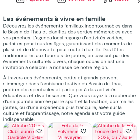
Les événements à vivre en famille
Découvrez les événements familiaux incontournables dans
le Bassin de Thau et planifiez des sorties mémorables avec
vos proches. L’agenda local regorge d’activités variées,
parfaites pour tous les âges, garantissant des moments de
plaisir et de découverte pour toute la famille. Des fêtes
traditionnelles aux tournois de joutes, en passant par des
événements culturels divers, chaque occasion est une
invitation à célébrer la richesse de notre région.
À travers ces événements, petits et grands peuvent
s’immerger dans l’ambiance festive du Bassin de Thau,
profiter des spectacles et participer à des activités
éducatives et divertissantes. Que vous soyez à la recherche
d’une journée animée par le sport et la tradition, comme les
joutes, ou d’une expérience plus tranquille, axée sur la
culture et l’apprentissage, notre agenda est votre guide
indispensable.