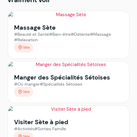
Massage Sète
#Beauté et Santé
#Bien-être
#Détente
#Massage
#Relaxation
Sète
Manger des Spécialités Sétoises
#Où manger
#Spécialités Sétoises
Sète
Visiter Sète à pied
#Activités
#Sorties Famille
Sète