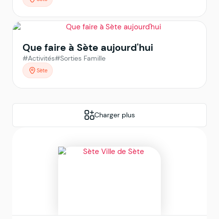
Que faire à Sète aujourd'hui
#Activités
#Sorties Famille
Sète
Charger plus