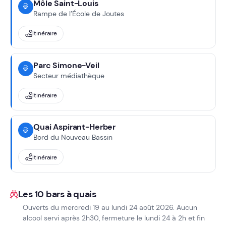
Môle Saint-Louis
Rampe de l’École de Joutes
Itinéraire
Parc Simone-Veil
Secteur médiathèque
Itinéraire
Quai Aspirant-Herber
Bord du Nouveau Bassin
Itinéraire
Les 10 bars à quais
Ouverts du mercredi 19 au lundi 24 août 2026. Aucun
alcool servi après 2h30, fermeture le lundi 24 à 2h et fin