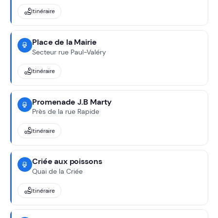
Itinéraire
Place de la Mairie
Secteur rue Paul-Valéry
Itinéraire
Promenade J.B Marty
Près de la rue Rapide
Itinéraire
Criée aux poissons
Quai de la Criée
Itinéraire