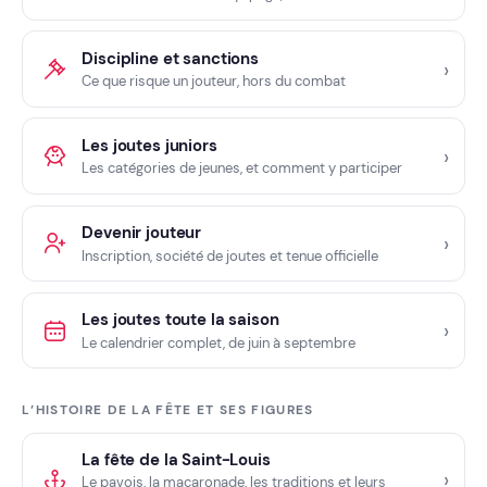
Discipline et sanctions
Ce que risque un jouteur, hors du combat
Les joutes juniors
Les catégories de jeunes, et comment y participer
Devenir jouteur
Inscription, société de joutes et tenue officielle
Les joutes toute la saison
Le calendrier complet, de juin à septembre
L’HISTOIRE DE LA FÊTE ET SES FIGURES
La fête de la Saint-Louis
Le pavois, la macaronade, les traditions et leurs