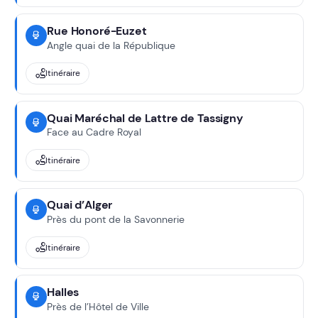
Rue Honoré-Euzet
Angle quai de la République
Itinéraire
Quai Maréchal de Lattre de Tassigny
Face au Cadre Royal
Itinéraire
Quai d’Alger
Près du pont de la Savonnerie
Itinéraire
Halles
Près de l’Hôtel de Ville