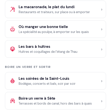
La macaronade, le plat du lundi
Restaurants et traiteurs, sur place ou à emporter
Où manger une bonne tielle
La spécialité au poulpe, à emporter sur les quais
Les bars à huîtres
Huîtres et coquillages de l’étang de Thau
BOIRE UN VERRE ET SORTIR
Les soirées de la Saint-Louis
Bodégas, concerts et bals, soir par soir
Boire un verre à Sète
Terrasses et bords de canal, hors des bars à quais