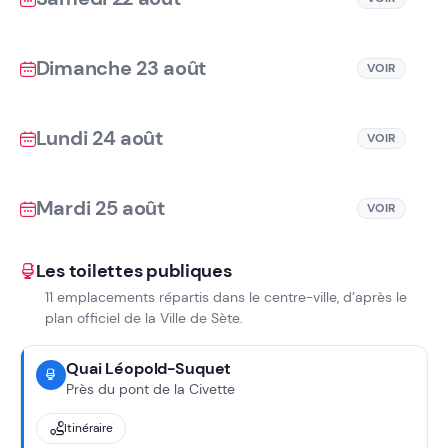
Dimanche 23 août
VOIR
Lundi 24 août
VOIR
Mardi 25 août
VOIR
Les toilettes publiques
11 emplacements répartis dans le centre-ville, d’après le
plan officiel de la Ville de Sète.
Quai Léopold-Suquet
Près du pont de la Civette
Itinéraire