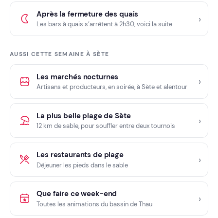
Après la fermeture des quais
Les bars à quais s’arrêtent à 2h30, voici la suite
AUSSI CETTE SEMAINE À SÈTE
Les marchés nocturnes
Artisans et producteurs, en soirée, à Sète et alentour
La plus belle plage de Sète
12 km de sable, pour souffler entre deux tournois
Les restaurants de plage
Déjeuner les pieds dans le sable
Que faire ce week-end
Toutes les animations du bassin de Thau