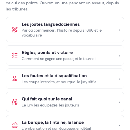
calcul des points. Ouvrez-en une pendant un assaut, depuis
les tribunes.
Les joutes languedociennes
Par où commencer : l’histoire depuis 1666 et le
vocabulaire
Règles, points et victoire
Comment se gagne une passe, et le tournoi
Les fautes et la disqualification
Les coups interdits, et pourquoi le jury siffle
Qui fait quoi sur le canal
Le jury, les équipages, les jouteurs
La barque, la tintaine, la lance
L’embarcation et son équipage, en détail