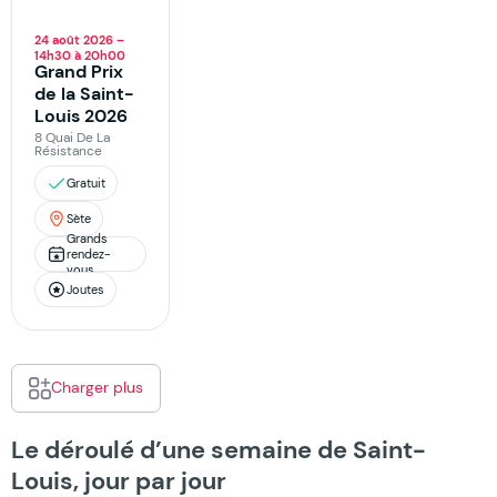
24 août 2026 –
14h30 à 20h00
Grand Prix
de la Saint-
Louis 2026
8 Quai De La
Résistance
Gratuit
Sète
Grands
rendez-
vous
Joutes
Charger plus
Le déroulé d’une semaine de Saint-
Louis, jour par jour