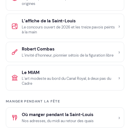
origines
L’affiche de la Saint-Louis
Le concours ouvert de 2026 et les treize pavois peints
à la main
Robert Combas
L’invité d’honneur, pionnier sétois de la figuration libre
Le MIAM
L’art modeste au bord du Canal Royal, à deux pas du
Cadre
MANGER PENDANT LA FÊTE
Où manger pendant la Saint-Louis
Nos adresses, du midi au retour des quais