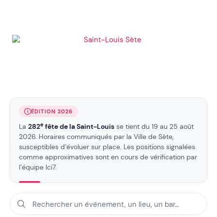
ÉDITION 2026
e
La
282
fête de la Saint-Louis
se tient du 19 au 25 août
2026. Horaires communiqués par la Ville de Sète,
susceptibles d’évoluer sur place. Les positions signalées
comme approximatives sont en cours de vérification par
l’équipe Ici7.