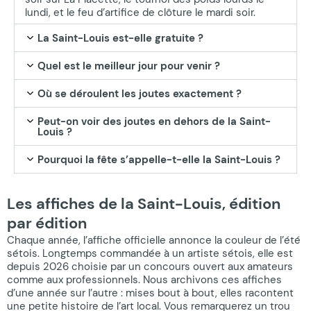
lundi, et le feu d’artifice de clôture le mardi soir.
La Saint-Louis est-elle gratuite ?
Quel est le meilleur jour pour venir ?
Où se déroulent les joutes exactement ?
Peut-on voir des joutes en dehors de la Saint-
Louis ?
Pourquoi la fête s’appelle-t-elle la Saint-Louis ?
Les affiches de la Saint-Louis, édition
par édition
Chaque année, l’affiche officielle annonce la couleur de l’été
sétois. Longtemps commandée à un artiste sétois, elle est
depuis 2026 choisie par un concours ouvert aux amateurs
comme aux professionnels. Nous archivons ces affiches
d’une année sur l’autre : mises bout à bout, elles racontent
une petite histoire de l’art local. Vous remarquerez un trou