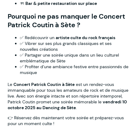
🍴
Bar & petite restauration sur place
Pourquoi ne pas manquer le Concert
Patrick Coutin à Sète ?
✅ Redécouvrir un
artiste culte du rock français
✅ Vibrer sur ses plus grands classiques et ses
nouvelles créations
✅ Partager une soirée unique dans un lieu culturel
emblématique de Sète
✅ Profiter d’une ambiance festive entre passionnés de
musique
Le
Concert Patrick Coutin à Sète
est un rendez-vous
immanquable pour tous les amateurs de rock et de musique
live. Avec son énergie intacte et son répertoire intemporel,
Patrick Coutin promet une soirée mémorable le
vendredi 10
octobre 2025 au Dancing de Sète
.
👉 Réservez dès maintenant votre soirée et préparez-vous
pour un moment culte !