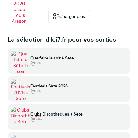
Charger plus
La sélection d'Ici7.fr pour vos sorties
Que faire le soir à Sète
Sète
Festivals Sète 2026
Sète
Clubs Discothèques à Sète
Sète