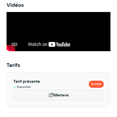
Vidéos
Tarifs
Tarif prévente
15,00€
Disponible
Billetterie