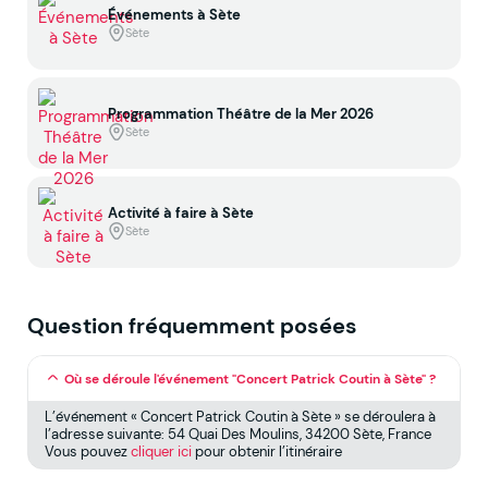
Événements à Sète
Sète
Programmation Théâtre de la Mer 2026
Sète
Activité à faire à Sète
Sète
Question fréquemment posées
Où se déroule l'événement "Concert Patrick Coutin à Sète" ?
L’événement « Concert Patrick Coutin à Sète » se déroulera à
l’adresse suivante: 54 Quai Des Moulins, 34200 Sète, France
Vous pouvez
cliquer ici
pour obtenir l’itinéraire