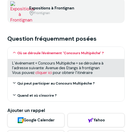
Expositions à Frontignan
Frontignan
Question fréquemment posées
Où se déroule l'événement "Concours Multipêche" ?
L’événement « Concours Multipêche » se déroulera à
l’adresse suivante: Avenue des Etangs à frontignan
Vous pouvez
cliquer ici
pour obtenir l’itinéraire
Qui peut participer au Concours Multipêche ?
Quand et où s'inscrire ?
Ajouter un rappel
Google Calendar
Yahoo