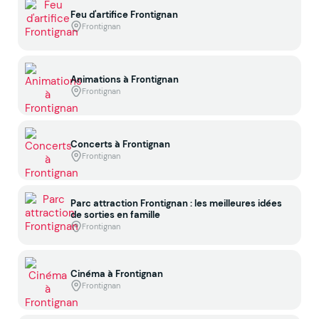
Feu d'artifice Frontignan
Frontignan
Animations à Frontignan
Frontignan
Concerts à Frontignan
Frontignan
Parc attraction Frontignan : les meilleures idées
de sorties en famille
Frontignan
Cinéma à Frontignan
Frontignan