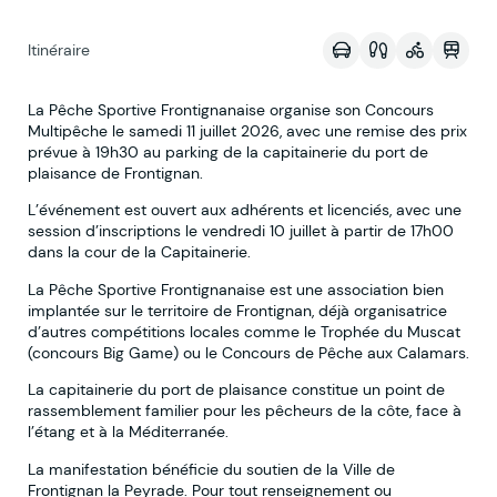
Itinéraire
La Pêche Sportive Frontignanaise organise son Concours
Multipêche le samedi 11 juillet 2026, avec une remise des prix
prévue à 19h30 au parking de la capitainerie du port de
plaisance de Frontignan.
L’événement est ouvert aux adhérents et licenciés, avec une
session d’inscriptions le vendredi 10 juillet à partir de 17h00
dans la cour de la Capitainerie.
La Pêche Sportive Frontignanaise est une association bien
implantée sur le territoire de Frontignan, déjà organisatrice
d’autres compétitions locales comme le Trophée du Muscat
(concours Big Game) ou le Concours de Pêche aux Calamars.
La capitainerie du port de plaisance constitue un point de
rassemblement familier pour les pêcheurs de la côte, face à
l’étang et à la Méditerranée.
La manifestation bénéficie du soutien de la Ville de
Frontignan la Peyrade. Pour tout renseignement ou