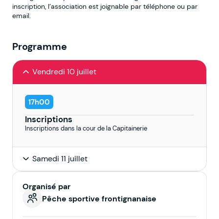
inscription, l’association est joignable par téléphone ou par
email.
Programme
Vendredi 10 juillet
17h00
Inscriptions
Inscriptions dans la cour de la Capitainerie
Samedi 11 juillet
Organisé par
Pêche sportive frontignanaise