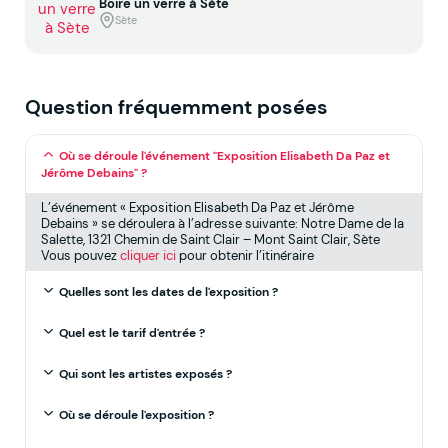
Boire un verre à Sète
Sète
Question fréquemment posées
Où se déroule l'événement "Exposition Elisabeth Da Paz et
Jérôme Debains" ?
L’événement « Exposition Elisabeth Da Paz et Jérôme
Debains » se déroulera à l’adresse suivante: Notre Dame de la
Salette, 1321 Chemin de Saint Clair – Mont Saint Clair, Sète
Vous pouvez
cliquer ici
pour obtenir l’itinéraire
Quelles sont les dates de l'exposition ?
Quel est le tarif d'entrée ?
Qui sont les artistes exposés ?
Où se déroule l'exposition ?