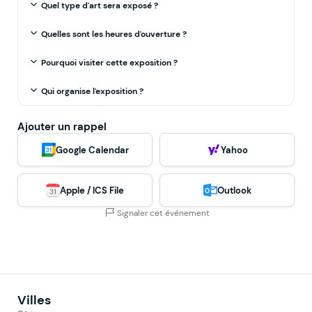
Quel type d'art sera exposé ?
Quelles sont les heures d'ouverture ?
Pourquoi visiter cette exposition ?
Qui organise l'exposition ?
Ajouter un rappel
Google Calendar
Yahoo
Apple / ICS File
Outlook
Signaler cet événement
Villes