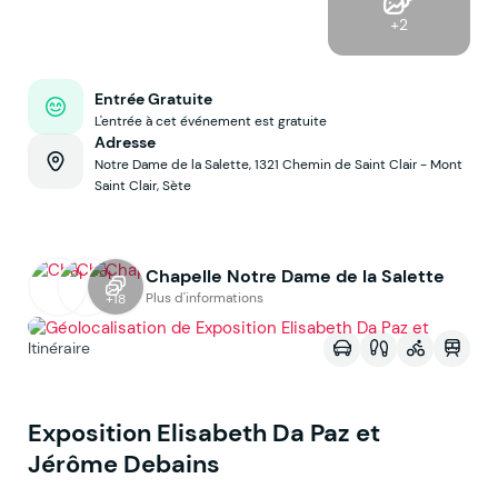
+2
Entrée Gratuite
L'entrée à cet événement est gratuite
Adresse
Notre Dame de la Salette, 1321 Chemin de Saint Clair - Mont
Saint Clair, Sète
Chapelle Notre Dame de la Salette
Voir sur la map
Plus d'informations
+18
Itinéraire
Exposition Elisabeth Da Paz et
Jérôme Debains