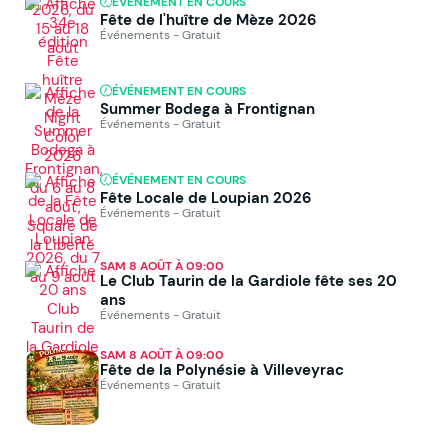
ÉVÉNEMENT EN COURS
Fête de l'huître de Mèze 2026
Événements - Gratuit
ÉVÉNEMENT EN COURS
Summer Bodega à Frontignan
Événements - Gratuit
ÉVÉNEMENT EN COURS
Fête Locale de Loupian 2026
Événements - Gratuit
SAM 8 AOÛT À 09:00
Le Club Taurin de la Gardiole fête ses 20
ans
Événements - Gratuit
SAM 8 AOÛT À 09:00
Fête de la Polynésie à Villeveyrac
Événements - Gratuit