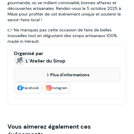
gourmande, où se mêlent convivialité, bonnes affaires et
découvertes artisanales. Rendez-vous le 5 octobre 2025 à
Mèze pour profiter de cet événement unique et soutenir le
savoir-faire local !
👉 Ne manquez pas cette occasion de faire de belles
trouvailles tout en dégustant des sirops artisanaux 100%
made in Hérault.
Organisé par
L’Atelier du Sirop
Plus d'informations
Facebook
Instagram
Vous aimerez également ces