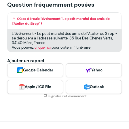
Question fréquemment posées
Où se déroule l'événement "Le petit marché des amis de
l’Atelier du Sirop" ?
L’événement « Le petit marché des amis de l’Atelier du Sirop »
se déroulera à l’adresse suivante: 35 Rue Des Chênes Verts,
34140 Mèze, France
Vous pouvez
cliquer ici
pour obtenir l’itinéraire
Ajouter un rappel
Google Calendar
Yahoo
Apple / ICS File
Outlook
Signaler cet événement