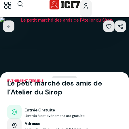
ÉVÉNEMENT TERMINÉ
Le petit marché des amis de
l’Atelier du Sirop
Entrée Gratuite
L'entrée à cet événement est gratuite
Adresse