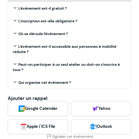
L'événement est-il gratuit ?
L'inscription est-elle obligatoire ?
Où se déroule l'événement ?
L'événement est-il accessible aux personnes à mobilité
réduite ?
Peut-on participer à un seul atelier ou doit-on s'inscrire à
tous ?
Qui organise cet événement ?
Ajouter un rappel
Google Calendar
Yahoo
Apple / ICS File
Outlook
Signaler cet événement