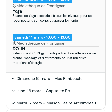
Médiathèque de Frontignan
Yoga
Séance de Yoga accessible à tous les niveaux, pour se
reconnecter à son corps et apaiser le mental.
Samedi 14 mars · 10:00 - 13:00
Médiathèque de Frontignan
DO-IN
Initiation au DO-IN, gymnastique traditionnelle japonaise
d’auto-massage et d’étirements pour stimuler les
méridiens d’énergie.
Dimanche 15 mars – Mas Rimbeault
Lundi 16 mars – Capital to Be
Mardi 17 mars – Maison Désiré Archimbeau