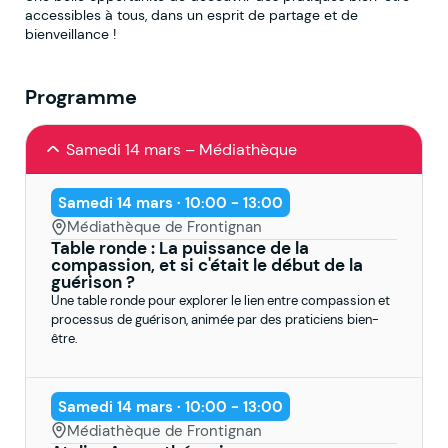
accessibles à tous, dans un esprit de partage et de
bienveillance !
Programme
Samedi 14 mars – Médiathèque
Samedi 14 mars · 10:00 - 13:00
Médiathèque de Frontignan
Table ronde : La puissance de la
compassion, et si c'était le début de la
guérison ?
Une table ronde pour explorer le lien entre compassion et
processus de guérison, animée par des praticiens bien-
être.
Samedi 14 mars · 10:00 - 13:00
Médiathèque de Frontignan