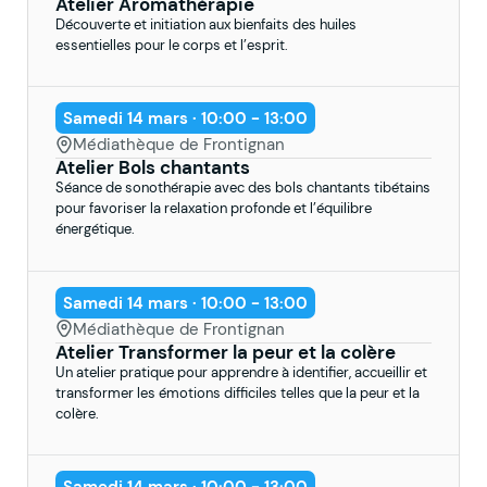
Atelier Aromathérapie
Découverte et initiation aux bienfaits des huiles
essentielles pour le corps et l’esprit.
Samedi 14 mars · 10:00 - 13:00
Médiathèque de Frontignan
Atelier Bols chantants
Séance de sonothérapie avec des bols chantants tibétains
pour favoriser la relaxation profonde et l’équilibre
énergétique.
Samedi 14 mars · 10:00 - 13:00
Médiathèque de Frontignan
Atelier Transformer la peur et la colère
Un atelier pratique pour apprendre à identifier, accueillir et
transformer les émotions difficiles telles que la peur et la
colère.
Samedi 14 mars · 10:00 - 13:00