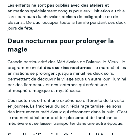
Les enfants ne sont pas oubliés avec des ateliers et
animations spécialement conçus pour eux : initiation au tir à
l’arc, parcours du chevalier, ateliers de calligraphie ou de
blasons… De quoi occuper toute la famille pendant ces deux
jours de fête.
Deux nocturnes pour prolonger la
magie
Grande particularité des Médiévales de Balaruc-le-Vieux : le
programme inclut
deux soirées nocturnes
. Le marché et les
animations se prolongent jusqu’à minuit les deux soirs,
permettant de découvrir le village sous un autre jour, illuminé
par des flambeaux et des lanternes qui créent une
atmosphère magique et mystérieuse.
Ces nocturnes offrent une expérience différente de la visite
en journée. La fraîcheur du soir, l’éclairage tamisé, les sons
des instruments médiévaux qui résonnent dans la nuit… C’est
le moment idéal pour profiter pleinement de l’ambiance
médiévale et se laisser transporter dans une autre époque.