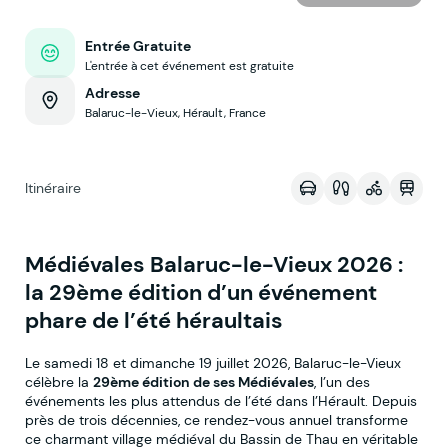
Entrée Gratuite
L'entrée à cet événement est gratuite
Adresse
Balaruc-le-Vieux, Hérault, France
Voir sur la map
Itinéraire
Médiévales Balaruc-le-Vieux 2026 :
la 29ème édition d’un événement
phare de l’été héraultais
Le samedi 18 et dimanche 19 juillet 2026, Balaruc-le-Vieux
célèbre la
29ème édition de ses Médiévales
, l’un des
événements les plus attendus de l’été dans l’Hérault. Depuis
près de trois décennies, ce rendez-vous annuel transforme
ce charmant village médiéval du Bassin de Thau en véritable