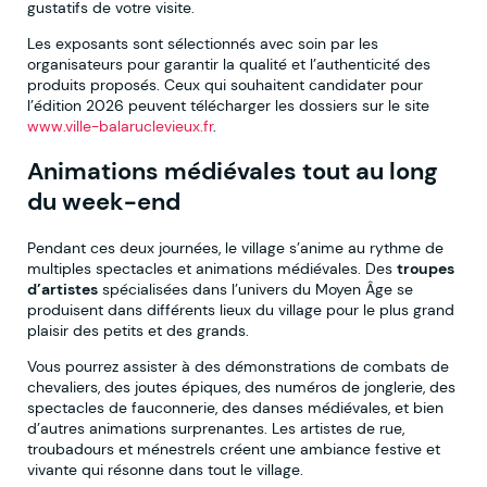
gustatifs de votre visite.
Les exposants sont sélectionnés avec soin par les
organisateurs pour garantir la qualité et l’authenticité des
produits proposés. Ceux qui souhaitent candidater pour
l’édition 2026 peuvent télécharger les dossiers sur le site
www.ville-balaruclevieux.fr
.
Animations médiévales tout au long
du week-end
Pendant ces deux journées, le village s’anime au rythme de
multiples spectacles et animations médiévales. Des
troupes
d’artistes
spécialisées dans l’univers du Moyen Âge se
produisent dans différents lieux du village pour le plus grand
plaisir des petits et des grands.
Vous pourrez assister à des démonstrations de combats de
chevaliers, des joutes épiques, des numéros de jonglerie, des
spectacles de fauconnerie, des danses médiévales, et bien
d’autres animations surprenantes. Les artistes de rue,
troubadours et ménestrels créent une ambiance festive et
vivante qui résonne dans tout le village.