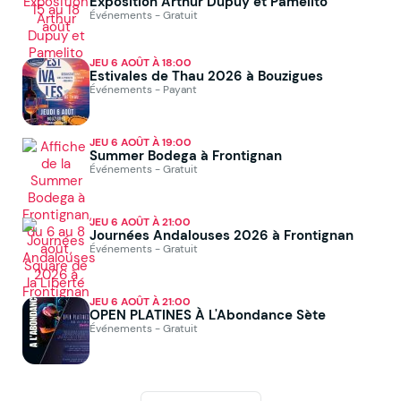
Exposition Arthur Dupuy et Pamelito
Événements - Gratuit
JEU 6 AOÛT À 18:00
Estivales de Thau 2026 à Bouzigues
Événements - Payant
JEU 6 AOÛT À 19:00
Summer Bodega à Frontignan
Événements - Gratuit
JEU 6 AOÛT À 21:00
Journées Andalouses 2026 à Frontignan
Événements - Gratuit
JEU 6 AOÛT À 21:00
OPEN PLATINES À L'Abondance Sète
Événements - Gratuit