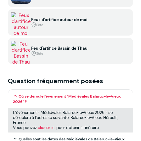
Feux d'artifice autour de moi
Sète
Feu d'artifice Bassin de Thau
Sète
Question fréquemment posées
Où se déroule l'événement "Médiévales Balaruc-le-Vieux
2026" ?
L’événement « Médiévales Balaruc-le-Vieux 2026 » se
déroulera à l’adresse suivante: Balaruc-le-Vieux, Hérault,
France
Vous pouvez
cliquer ici
pour obtenir l’itinéraire
Quelles sont les dates des Médiévales de Balaruc-le-Vieux