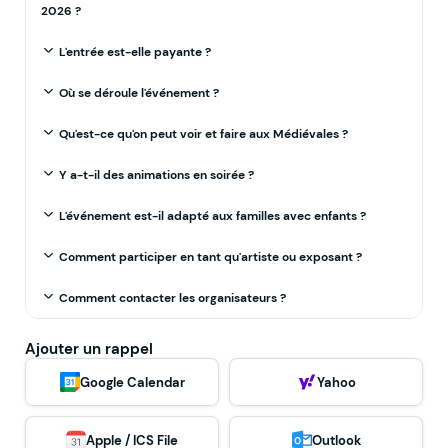
2026 ?
L'entrée est-elle payante ?
Où se déroule l'événement ?
Qu'est-ce qu'on peut voir et faire aux Médiévales ?
Y a-t-il des animations en soirée ?
L'événement est-il adapté aux familles avec enfants ?
Comment participer en tant qu'artiste ou exposant ?
Comment contacter les organisateurs ?
Ajouter un rappel
Google Calendar
Yahoo
Apple / ICS File
Outlook