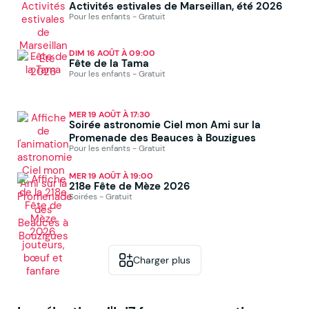
Activités estivales de Marseillan, été 2026
Pour les enfants - Gratuit
DIM 16 AOÛT À 09:00
Fête de la Tama
Pour les enfants - Gratuit
MER 19 AOÛT À 17:30
Soirée astronomie Ciel mon Ami sur la
Promenade des Beauces à Bouzigues
Pour les enfants - Gratuit
MER 19 AOÛT À 19:00
218e Fête de Mèze 2026
Soirées - Gratuit
Charger plus