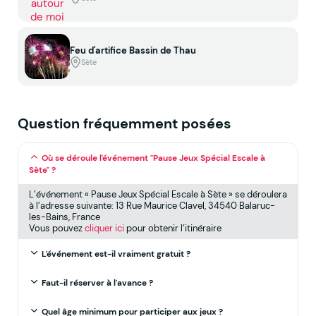
Feu d'artifice Bassin de Thau
Sète
Question fréquemment posées
Où se déroule l'événement "Pause Jeux Spécial Escale à
Sète" ?
L’événement « Pause Jeux Spécial Escale à Sète » se déroulera
à l’adresse suivante: 13 Rue Maurice Clavel, 34540 Balaruc-
les-Bains, France
Vous pouvez
cliquer ici
pour obtenir l’itinéraire
L'événement est-il vraiment gratuit ?
Faut-il réserver à l'avance ?
Quel âge minimum pour participer aux jeux ?