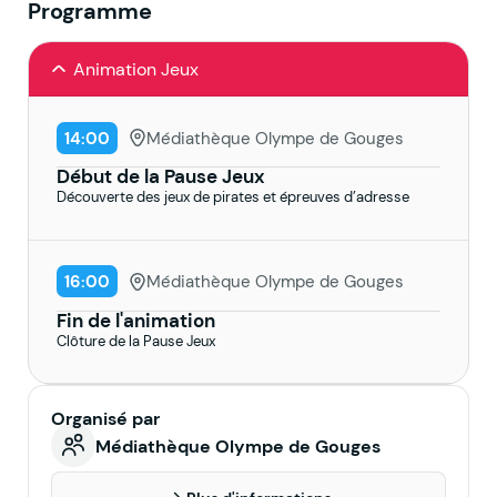
Programme
Animation Jeux
14:00
Médiathèque Olympe de Gouges
Début de la Pause Jeux
Découverte des jeux de pirates et épreuves d’adresse
16:00
Médiathèque Olympe de Gouges
Fin de l'animation
Clôture de la Pause Jeux
Organisé par
Médiathèque Olympe de Gouges