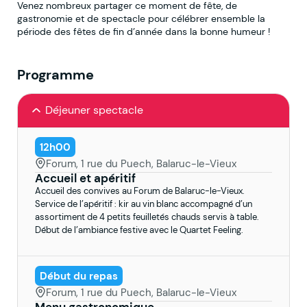
Venez nombreux partager ce moment de fête, de
gastronomie et de spectacle pour célébrer ensemble la
période des fêtes de fin d’année dans la bonne humeur !
Programme
Déjeuner spectacle
12h00
Forum, 1 rue du Puech, Balaruc-le-Vieux
Accueil et apéritif
Accueil des convives au Forum de Balaruc-le-Vieux.
Service de l’apéritif : kir au vin blanc accompagné d’un
assortiment de 4 petits feuilletés chauds servis à table.
Début de l’ambiance festive avec le Quartet Feeling.
Début du repas
Forum, 1 rue du Puech, Balaruc-le-Vieux
Menu gastronomique