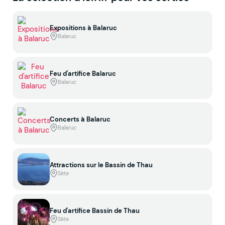
Expositions à Balaruc
Balaruc
Feu d'artifice Balaruc
Balaruc
Concerts à Balaruc
Balaruc
Attractions sur le Bassin de Thau
Sète
Feu d'artifice Bassin de Thau
Sète