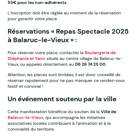
55€ pour les non-adhérents
L’inscription doit être réglée au moment de la réservation
pour garantir votre place.
Réservations « Repas Spectacle 2025
à Balaruc-le-Vieux » :
Pour réserver votre place, contactez la
Boulangerie de
Stéphanie et Yann
située au centre village de Balaruc-le-
Vieux, ou appelez directement au
06 26 74 25 00
.
Attention, les places sont limitées, il est donc conseillé de
réserver rapidement pour ne pas manquer ce rendez-vous
festif et convivial !
Un événement soutenu par la ville
Cette manifestation bénéficie du soutien de la
Ville de
Balaruc-le-Vieux
, qui accompagne les initiatives
associatives locales contribuant à l’animation et à la
convivialité du territoire.