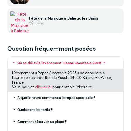
Fête de la Musique à Balaruc les Bains
Balaruc
Question fréquemment posées
Où se déroule l'événement "Repas Spectacle 2025" ?
L’événement « Repas Spectacle 2025 » se déroulera à
l’adresse suivante: Rue du Puech, 34540 Balaruc-le-Vieux,
France
Vous pouvez
cliquer ici
pour obtenir l’itinéraire
À quelle heure commence le repas spectacle ?
Quels sont les tarifs ?
Comment réserver sa place ?