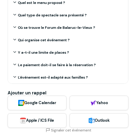
Quel est le menu proposé ?
Quel type de spectacle sera présenté ?
Où se trouve le Forum de Balaruc-le-Vieux ?
Qui organise cet événement ?
Y a-t-il une limite de places ?
Le paiement doit-il se faire à la réservation ?
L'événement est-il adapté aux familles ?
Ajouter un rappel
Google Calendar
Yahoo
Apple / ICS File
Outlook
Signaler cet événement