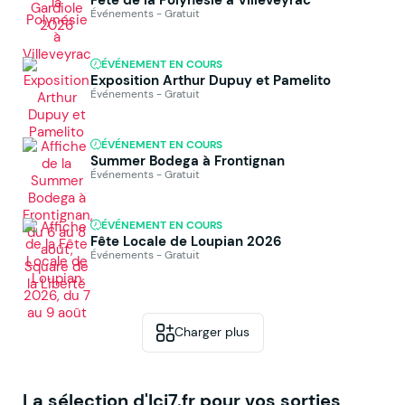
Événements - Gratuit
ÉVÉNEMENT EN COURS
Exposition Arthur Dupuy et Pamelito
Événements - Gratuit
ÉVÉNEMENT EN COURS
Summer Bodega à Frontignan
Événements - Gratuit
ÉVÉNEMENT EN COURS
Fête Locale de Loupian 2026
Événements - Gratuit
Charger plus
La sélection d'Ici7.fr pour vos sorties