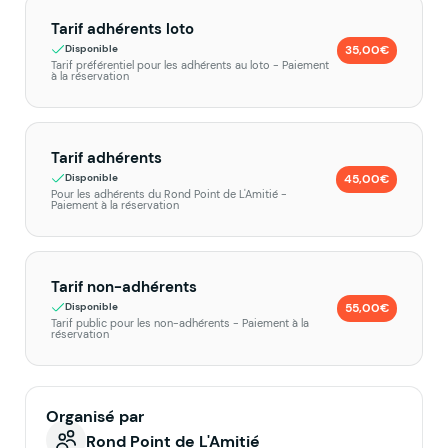
Tarif adhérents loto
35,00€
Disponible
Tarif préférentiel pour les adhérents au loto - Paiement
à la réservation
Tarif adhérents
45,00€
Disponible
Pour les adhérents du Rond Point de L'Amitié -
Paiement à la réservation
Tarif non-adhérents
55,00€
Disponible
Tarif public pour les non-adhérents - Paiement à la
réservation
Organisé par
Rond Point de L'Amitié