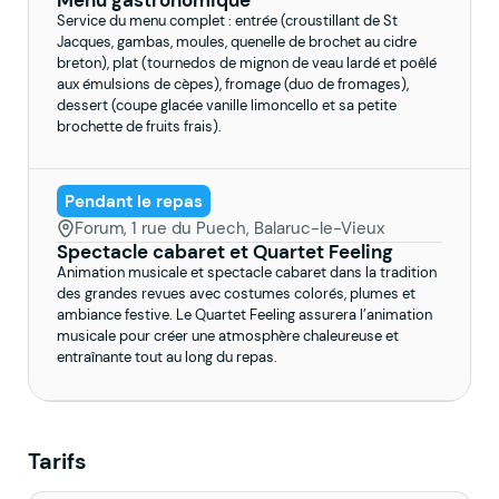
Service du menu complet : entrée (croustillant de St
Jacques, gambas, moules, quenelle de brochet au cidre
breton), plat (tournedos de mignon de veau lardé et poêlé
aux émulsions de cèpes), fromage (duo de fromages),
dessert (coupe glacée vanille limoncello et sa petite
brochette de fruits frais).
Pendant le repas
Forum, 1 rue du Puech, Balaruc-le-Vieux
Spectacle cabaret et Quartet Feeling
Animation musicale et spectacle cabaret dans la tradition
des grandes revues avec costumes colorés, plumes et
ambiance festive. Le Quartet Feeling assurera l’animation
musicale pour créer une atmosphère chaleureuse et
entraînante tout au long du repas.
Tarifs