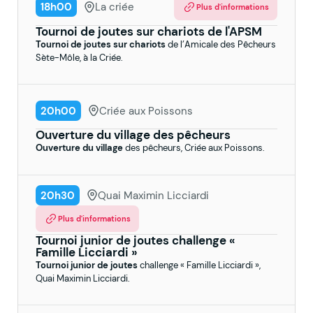
18h00
La criée
Plus d'informations
Tournoi de joutes sur chariots de l'APSM
Tournoi de joutes sur chariots
de l’Amicale des Pêcheurs
Sète-Môle, à la Criée.
20h00
Criée aux Poissons
Ouverture du village des pêcheurs
Ouverture du village
des pêcheurs, Criée aux Poissons.
20h30
Quai Maximin Licciardi
Plus d'informations
Tournoi junior de joutes challenge «
Famille Licciardi »
Tournoi junior de joutes
challenge « Famille Licciardi »,
Quai Maximin Licciardi.