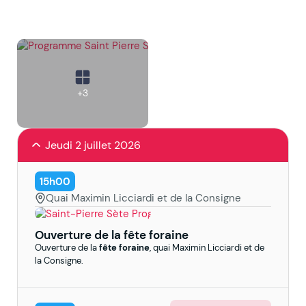
+3
Jeudi 2 juillet 2026
15h00
Quai Maximin Licciardi et de la Consigne
Ouverture de la fête foraine
Ouverture de la
fête foraine
, quai Maximin Licciardi et de
la Consigne.