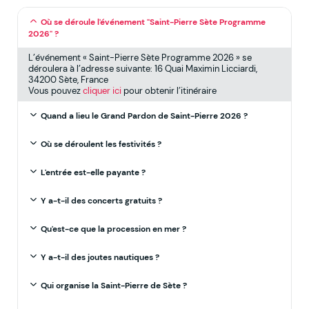
Où se déroule l'événement "Saint-Pierre Sète Programme
2026" ?
L’événement « Saint-Pierre Sète Programme 2026 » se
déroulera à l’adresse suivante: 16 Quai Maximin Licciardi,
34200 Sète, France
Vous pouvez
cliquer ici
pour obtenir l’itinéraire
Quand a lieu le Grand Pardon de Saint-Pierre 2026 ?
Où se déroulent les festivités ?
L'entrée est-elle payante ?
Y a-t-il des concerts gratuits ?
Qu'est-ce que la procession en mer ?
Y a-t-il des joutes nautiques ?
Qui organise la Saint-Pierre de Sète ?