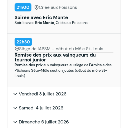
21h00
Criée aux Poissons
Soirée avec Eric Monte
Soirée avec
Eric Monte
, Criée aux Poissons.
22h30
Siège de l'APSM – début du Môle St-Louis
Remise des prix aux vainqueurs du
tournoi junior
Remise des prix
aux vainqueurs au siège de l’Amicale des
Pêcheurs Sète-Môle section joutes (début du môle St-
Louis).
Vendredi 3 juillet 2026
Samedi 4 juillet 2026
Dimanche 5 juillet 2026