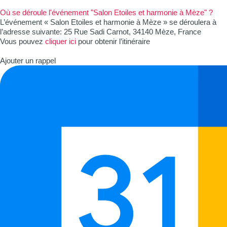
Où se déroule l'événement "Salon Etoiles et harmonie à Mèze" ?
L’événement « Salon Etoiles et harmonie à Mèze » se déroulera à
l’adresse suivante: 25 Rue Sadi Carnot, 34140 Mèze, France
Vous pouvez
cliquer ici
pour obtenir l’itinéraire
Ajouter un rappel