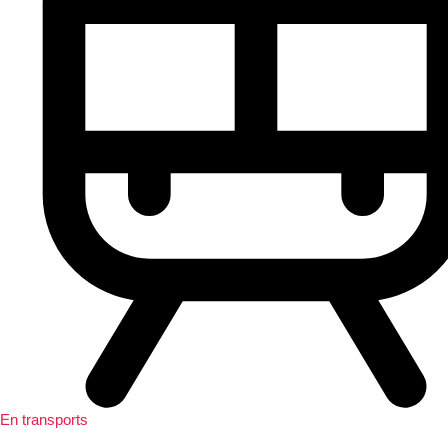
En transports