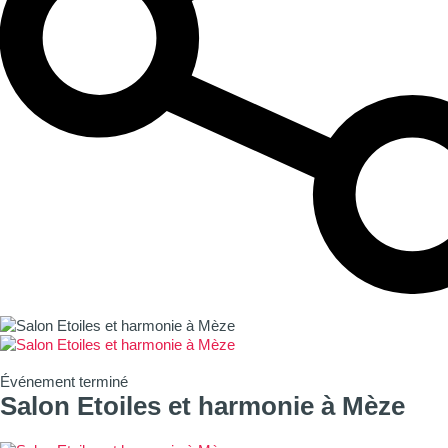
Événement terminé
Salon Etoiles et harmonie à Mèze