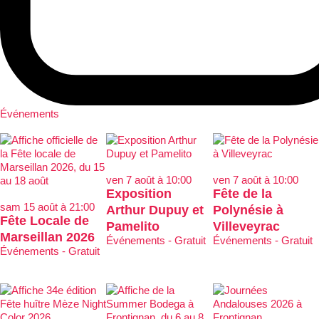
Événements
ven 7 août à 10:00
ven 7 août à 10:00
Exposition
Fête de la
sam 15 août à 21:00
Arthur Dupuy et
Polynésie à
Fête Locale de
Pamelito
Villeveyrac
Marseillan 2026
Événements - Gratuit
Événements - Gratuit
Événements - Gratuit