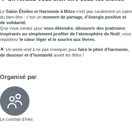
Le
Salon Étoiles et Harmonie à Mèze
n’est pas seulement un salon
du bien-être : c’est un
moment de partage, d’énergie positive et
de solidarité
.
Que vous veniez pour
vous détendre, découvrir des praticiens
inspirants ou simplement profiter de l’atmosphère de Noël
, vous
repartirez
le cœur léger et le sourire aux lèvres
.
🌟 Un week-end à ne pas manquer pour
faire le plein d’harmonie,
de douceur et d’humanité
avant les fêtes !
Organisé par
Le combat d'Inès