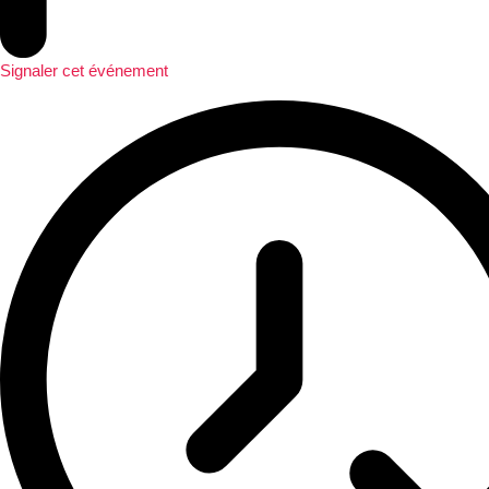
Signaler cet événement