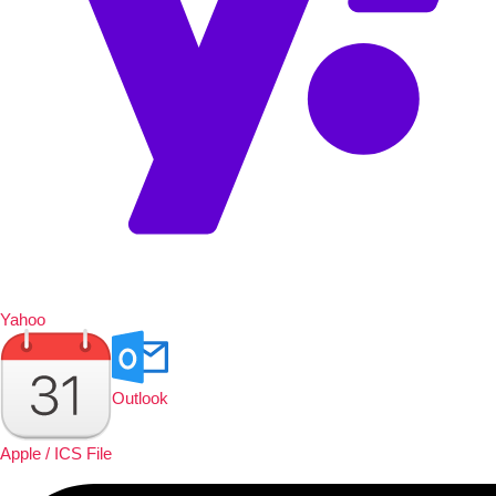
Yahoo
Outlook
Apple / ICS File