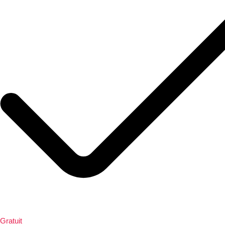
Gratuit