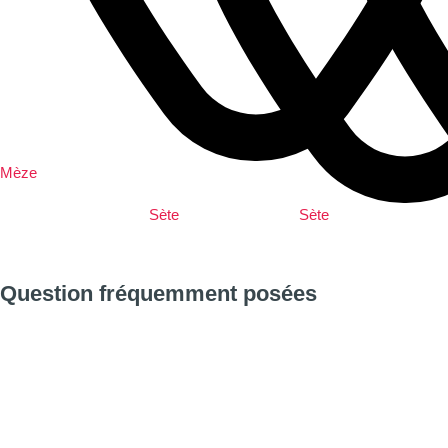
Mèze
Sète
Sète
Question fréquemment posées