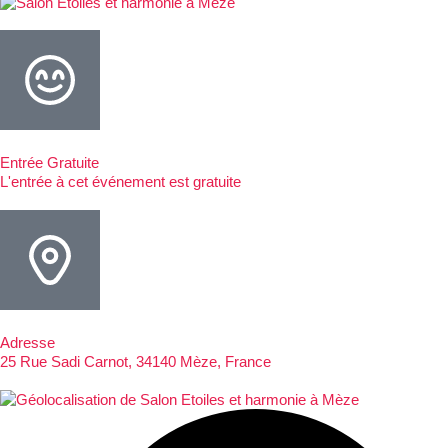
Entrée Gratuite
L'entrée à cet événement est gratuite
Adresse
25 Rue Sadi Carnot, 34140 Mèze, France