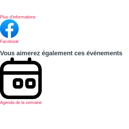
Plus d'informations
Facebook
Vous aimerez également ces événements
Agenda de la semaine