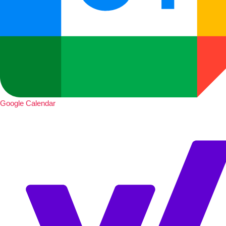
Google Calendar