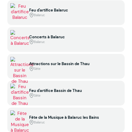
Feu d'artifice Balaruc
Balaruc
Concerts à Balaruc
Balaruc
Attractions sur le Bassin de Thau
Sète
Feu d'artifice Bassin de Thau
Sète
Fête de la Musique à Balaruc les Bains
Balaruc