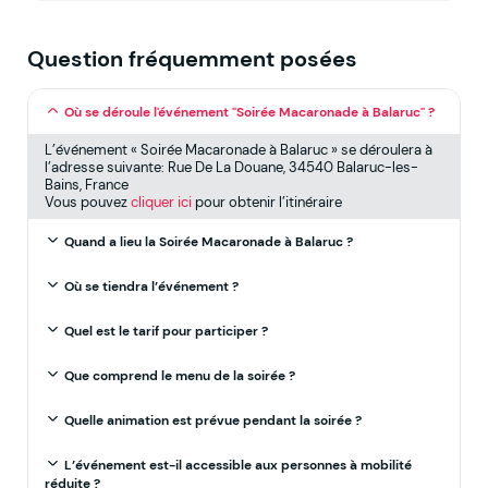
Question fréquemment posées
Où se déroule l'événement "Soirée Macaronade à Balaruc" ?
L’événement « Soirée Macaronade à Balaruc » se déroulera à
l’adresse suivante: Rue De La Douane, 34540 Balaruc-les-
Bains, France
Vous pouvez
cliquer ici
pour obtenir l’itinéraire
Quand a lieu la Soirée Macaronade à Balaruc ?
Où se tiendra l’événement ?
Quel est le tarif pour participer ?
Que comprend le menu de la soirée ?
Quelle animation est prévue pendant la soirée ?
L’événement est-il accessible aux personnes à mobilité
réduite ?