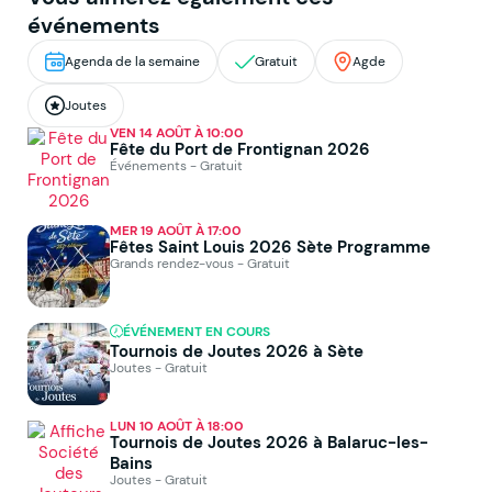
événements
Agenda de la semaine
Gratuit
Agde
Joutes
VEN 14 AOÛT À 10:00
Fête du Port de Frontignan 2026
Événements - Gratuit
MER 19 AOÛT À 17:00
Fêtes Saint Louis 2026 Sète Programme
Grands rendez-vous - Gratuit
ÉVÉNEMENT EN COURS
Tournois de Joutes 2026 à Sète
Joutes - Gratuit
LUN 10 AOÛT À 18:00
Tournois de Joutes 2026 à Balaruc-les-
Bains
Joutes - Gratuit