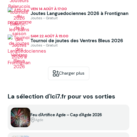
VEN 14 AOÛT À 17:00
Joutes Languedociennes 2026 à Frontignan
Joutes - Gratuit
SAM 22 AOÛT À 15:00
Tournoi de joutes des Ventres Bleus 2026
Joutes - Gratuit
Charger plus
La sélection d'Ici7.fr pour vos sorties
Feu d'Artifice Agde – Cap d'Agde 2026
Agde