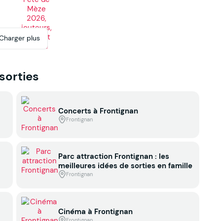
Charger plus
 sorties
Concerts à Frontignan
Frontignan
Parc attraction Frontignan : les
meilleures idées de sorties en famille
Frontignan
Cinéma à Frontignan
Frontignan