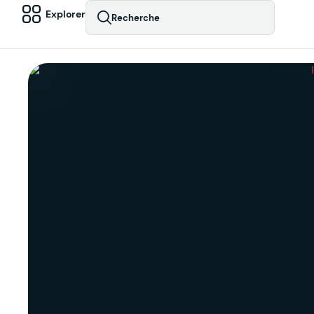
Explorer
Recherche