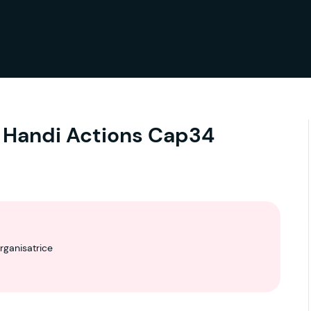
– Handi Actions Cap34
rganisatrice