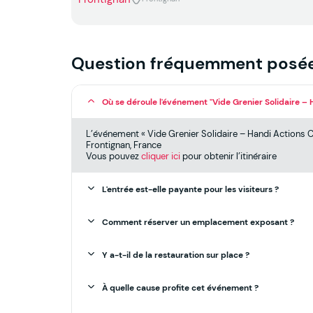
Question fréquemment posé
Où se déroule l'événement "Vide Grenier Solidaire –
L’événement « Vide Grenier Solidaire – Handi Actions C
Frontignan, France
Vous pouvez
cliquer ici
pour obtenir l’itinéraire
L'entrée est-elle payante pour les visiteurs ?
Comment réserver un emplacement exposant ?
Y a-t-il de la restauration sur place ?
À quelle cause profite cet événement ?