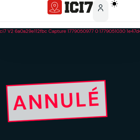
ANNULÉ