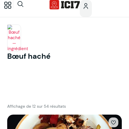
Bœuf haché
Affichage de 12 sur 54 résultats