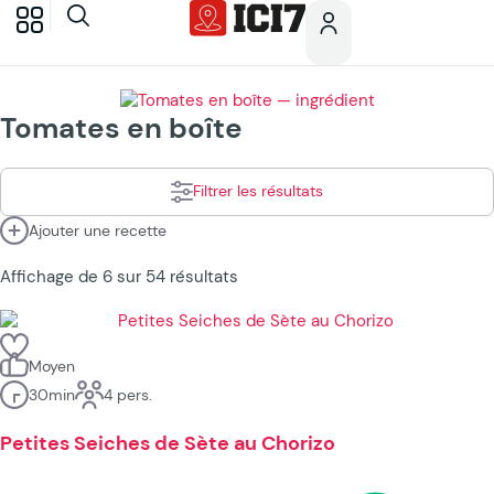
Tomates en boîte
Filtrer les résultats
Ajouter une recette
Affichage de 6 sur 54 résultats
Moyen
30min
4 pers.
Petites Seiches de Sète au Chorizo