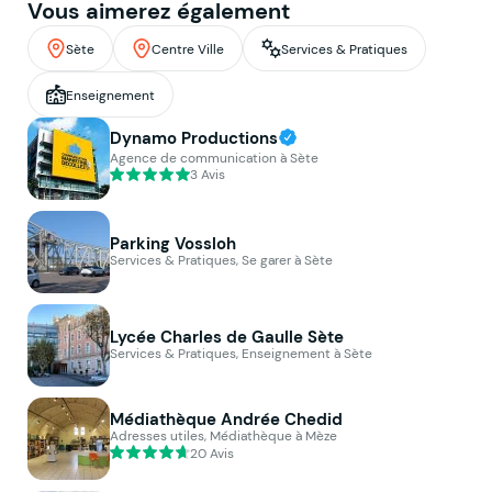
Vous aimerez également
Sète
Centre Ville
Services & Pratiques
Enseignement
Dynamo Productions
Agence de communication à Sète
3 Avis
Parking Vossloh
Services & Pratiques, Se garer à Sète
Lycée Charles de Gaulle Sète
Services & Pratiques, Enseignement à Sète
Médiathèque Andrée Chedid
Adresses utiles, Médiathèque à Mèze
20 Avis