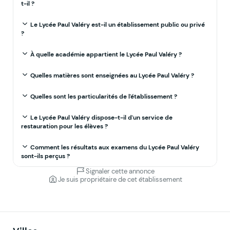
t-il ?
Le Lycée Paul Valéry est-il un établissement public ou privé
?
À quelle académie appartient le Lycée Paul Valéry ?
Quelles matières sont enseignées au Lycée Paul Valéry ?
Quelles sont les particularités de l'établissement ?
Le Lycée Paul Valéry dispose-t-il d'un service de
restauration pour les élèves ?
Comment les résultats aux examens du Lycée Paul Valéry
sont-ils perçus ?
Signaler cette annonce
Je suis propriétaire de cet établissement