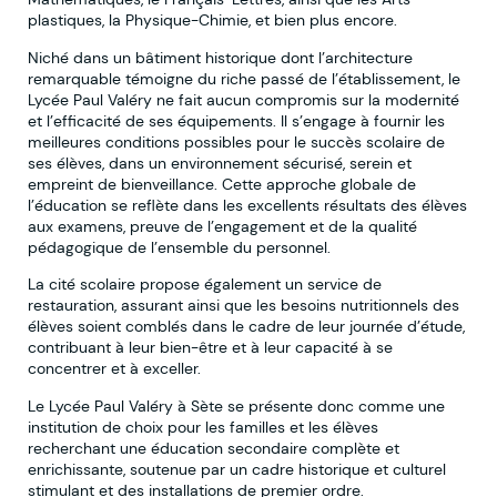
plastiques, la Physique-Chimie, et bien plus encore.
Niché dans un bâtiment historique dont l’architecture
remarquable témoigne du riche passé de l’établissement, le
Lycée Paul Valéry ne fait aucun compromis sur la modernité
et l’efficacité de ses équipements. Il s’engage à fournir les
meilleures conditions possibles pour le succès scolaire de
ses élèves, dans un environnement sécurisé, serein et
empreint de bienveillance. Cette approche globale de
l’éducation se reflète dans les excellents résultats des élèves
aux examens, preuve de l’engagement et de la qualité
pédagogique de l’ensemble du personnel.
La cité scolaire propose également un service de
restauration, assurant ainsi que les besoins nutritionnels des
élèves soient comblés dans le cadre de leur journée d’étude,
contribuant à leur bien-être et à leur capacité à se
concentrer et à exceller.
Le Lycée Paul Valéry à Sète se présente donc comme une
institution de choix pour les familles et les élèves
recherchant une éducation secondaire complète et
enrichissante, soutenue par un cadre historique et culturel
stimulant et des installations de premier ordre.