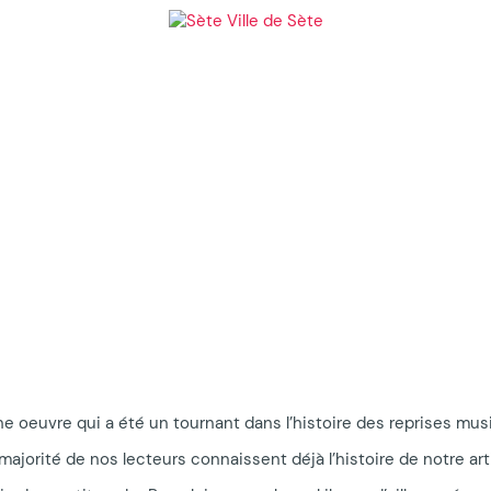
ne oeuvre qui a été un tournant dans l’histoire des reprises mus
 majorité de nos lecteurs connaissent déjà l’histoire de notre ar