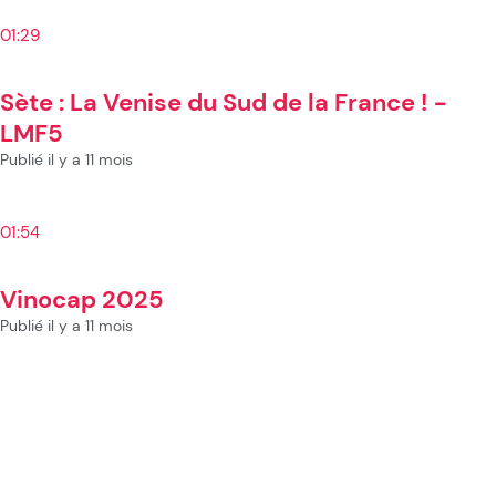
01:29
Sète : La Venise du Sud de la France ! -
LMF5
Publié il y a 11 mois
01:54
Vinocap 2025
Publié il y a 11 mois