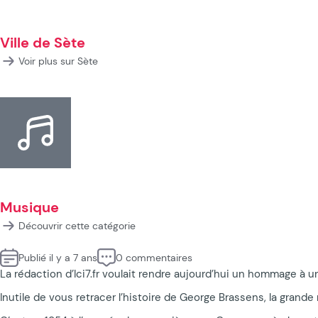
Ville de Sète
Voir plus sur Sète
Musique
Découvrir cette catégorie
Publié il y a 7 ans
0 commentaires
La rédaction d’Ici7.fr voulait rendre aujourd’hui un hommage à u
Inutile de vous retracer l’histoire de George Brassens, la grande