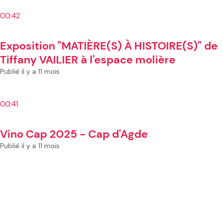
00:42
Exposition "MATIÈRE(S) À HISTOIRE(S)" de
Tiffany VAILIER à l'espace molière
Publié il y a 11 mois
00:41
Vino Cap 2025 - Cap d'Agde
Publié il y a 11 mois