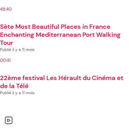
48:40
Sète Most Beautiful Places in France
Enchanting Mediterranean Port Walking
Tour
Publié il y a 11 mois
00:41
22ème festival Les Hérault du Cinéma et
de la Télé
Publié il y a 11 mois