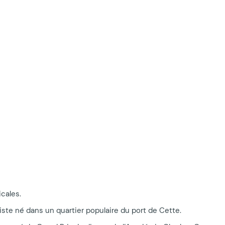
icales.
tiste né dans un quartier populaire du port de Cette.