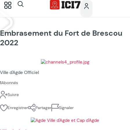
Embrasement du Fort de Brescou
2022
Ville d'Agde Officiel
1
Abonnés
Suivre
Enregistrer
Partager
Signaler