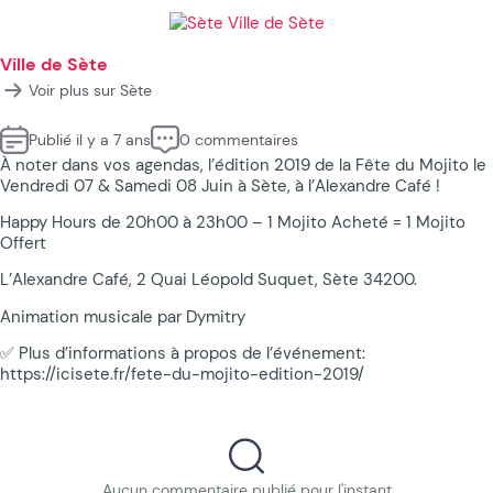
Ville de Sète
Voir plus sur Sète
Publié il y a 7 ans
0 commentaires
À noter dans vos agendas, l’édition 2019 de la Fête du Mojito le
Vendredi 07 & Samedi 08 Juin à Sète, à l’Alexandre Café !
Happy Hours de 20h00 à 23h00 – 1 Mojito Acheté = 1 Mojito
Offert
L’Alexandre Café, 2 Quai Léopold Suquet, Sète 34200.
Animation musicale par Dymitry
✅ Plus d’informations à propos de l’événement:
https://icisete.fr/fete-du-mojito-edition-2019/
Aucun commentaire publié pour l'instant