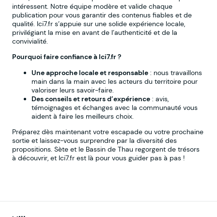
intéressent. Notre équipe modère et valide chaque
publication pour vous garantir des contenus fiables et de
qualité. Ici7.fr s’appuie sur une solide expérience locale,
privilégiant la mise en avant de l’authenticité et de la
convivialité.
Pourquoi faire confiance à Ici7.fr ?
Une approche locale et responsable
: nous travaillons
main dans la main avec les acteurs du territoire pour
valoriser leurs savoir-faire.
Des conseils et retours d’expérience
: avis,
témoignages et échanges avec la communauté vous
aident à faire les meilleurs choix.
Préparez dès maintenant votre escapade ou votre prochaine
sortie et laissez-vous surprendre par la diversité des
propositions. Sète et le Bassin de Thau regorgent de trésors
à découvrir, et Ici7.fr est là pour vous guider pas à pas !