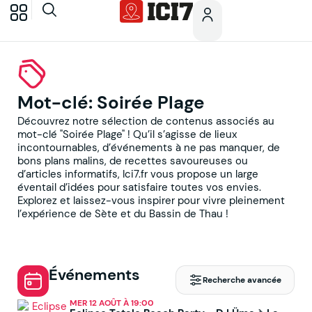
Mot-clé: Soirée Plage
Découvrez notre sélection de contenus associés au
mot-clé "Soirée Plage" ! Qu’il s’agisse de lieux
incontournables, d’événements à ne pas manquer, de
bons plans malins, de recettes savoureuses ou
d’articles informatifs, Ici7.fr vous propose un large
éventail d’idées pour satisfaire toutes vos envies.
Explorez et laissez-vous inspirer pour vivre pleinement
l’expérience de Sète et du Bassin de Thau !
Événements
Recherche avancée
MER 12 AOÛT À 19:00