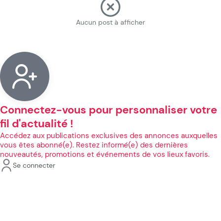
Aucun post à afficher
Connectez-vous pour personnaliser votre
fil d'actualité !
Accédez aux publications exclusives des annonces auxquelles
vous êtes abonné(e). Restez informé(e) des dernières
nouveautés, promotions et événements de vos lieux favoris.
Se connecter