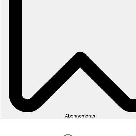
Abonnements