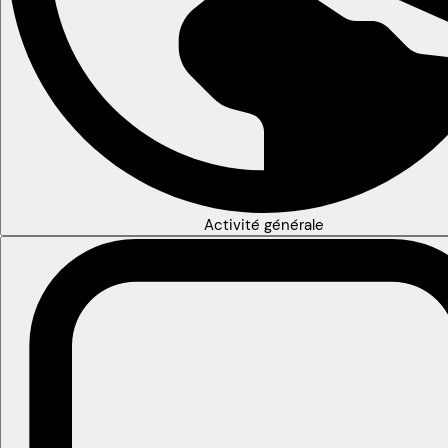
Activité générale