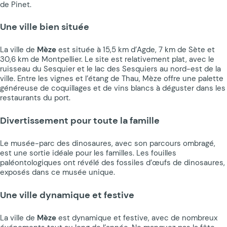
de Pinet.
Une ville bien située
La ville de
Mèze
est située à 15,5 km d’Agde, 7 km de Sète et
30,6 km de Montpellier. Le site est relativement plat, avec le
ruisseau du Sesquier et le lac des Sesquiers au nord-est de la
ville. Entre les vignes et l’étang de Thau, Mèze offre une palette
généreuse de coquillages et de vins blancs à déguster dans les
restaurants du port.
Divertissement pour toute la famille
Le musée-parc des dinosaures, avec son parcours ombragé,
est une sortie idéale pour les familles. Les fouilles
paléontologiques ont révélé des fossiles d’œufs de dinosaures,
exposés dans ce musée unique.
Une ville dynamique et festive
La ville de
Mèze
est dynamique et festive, avec de nombreux