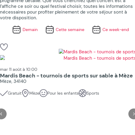
programme détaillé. Que vous cherchiez quel concert est à
l’affiche ce soir ou quel festival choisir, toutes les informations
nécessaires pour profiter pleinement de votre séjour sont à
votre disposition.
Demain
Cette semaine
Ce week-end
mar 11 août à 10:00
Mardis Beach - tournois de sports sur sable à Mèze
Mèze, 34140
Gratuit
Mèze
Pour les enfants
Sports