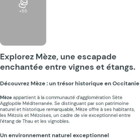
+55
Explorez Mèze, une escapade
enchantée entre vignes et étangs.
Découvrez Mèze : un trésor historique en Occitanie
Mèze
appartient à la communauté d’agglomération Sète
Agglopôle Méditerranée. Se distinguant par son patrimoine
naturel et historique remarquable, Mèze offre à ses habitants,
les Mézois et Mézoises, un cadre de vie exceptionnel entre
l’étang de Thau et les vignobles.
Un environnement naturel exceptionnel