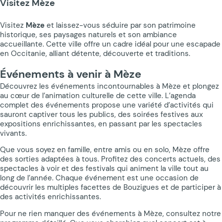
Visitez Mèze
Visitez
Mèze
et laissez-vous séduire par son patrimoine
historique, ses paysages naturels et son ambiance
accueillante. Cette ville offre un cadre idéal pour une escapade
en Occitanie, alliant détente, découverte et traditions.
Événements à venir à Mèze
Découvrez les événements incontournables à Mèze et plongez
au cœur de l’animation culturelle de cette ville. L’agenda
complet des événements propose une variété d’activités qui
sauront captiver tous les publics, des soirées festives aux
expositions enrichissantes, en passant par les spectacles
vivants.
Que vous soyez en famille, entre amis ou en solo, Mèze offre
des sorties adaptées à tous. Profitez des concerts actuels, des
spectacles à voir et des festivals qui animent la ville tout au
long de l’année. Chaque événement est une occasion de
découvrir les multiples facettes de Bouzigues et de participer à
des activités enrichissantes.
Pour ne rien manquer des événements à Mèze, consultez notre