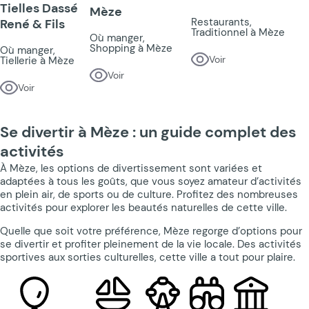
Tielles Dassé
Mèze
Restaurants,
René & Fils
Traditionnel à Mèze
Où manger,
Shopping à Mèze
Où manger,
Voir
Tiellerie à Mèze
Voir
Voir
Se divertir à Mèze : un guide complet des
activités
À Mèze, les options de divertissement sont variées et
adaptées à tous les goûts, que vous soyez amateur d’activités
en plein air, de sports ou de culture. Profitez des nombreuses
activités pour explorer les beautés naturelles de cette ville.
Quelle que soit votre préférence, Mèze regorge d’options pour
se divertir et profiter pleinement de la vie locale. Des activités
sportives aux sorties culturelles, cette ville a tout pour plaire.