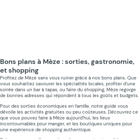
Bons plans à Mèze : sorties, gastronomie,
et shopping
Profitez de Mèze sans vous ruiner grâce à nos bons plans. Que
vous souhaitiez savourer les spécialités locales, profiter d’une
soirée dans un bar à tapas, ou faire du shopping, Mèze regorge
de bonnes adresses qui répondent à tous les goûts et budgets.
Pour des sorties économiques en famille, notre guide vous
dévoile les activités gratuites ou peu coûteuses. Découvrez ce
que vous pouvez faire à Mèze aujourd’hui, les lieux
incontournables pour manger, et les boutiques uniques pour
une expérience de shopping authentique.