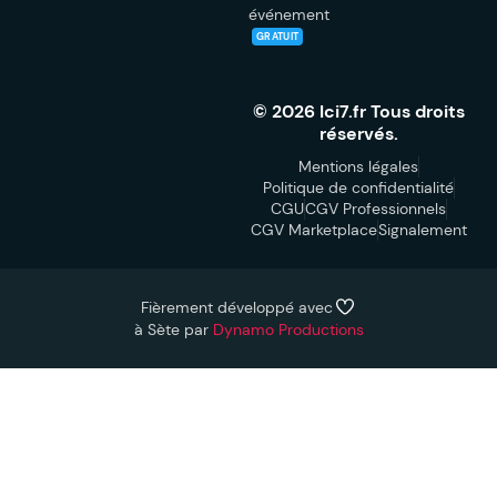
événement
GRATUIT
© 2026 Ici7.fr Tous droits
réservés.
Mentions légales
Politique de confidentialité
CGU
CGV Professionnels
CGV Marketplace
Signalement
Fièrement développé avec
à Sète par
Dynamo Productions