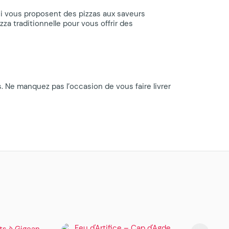
ui vous proposent des pizzas aux saveurs
za traditionnelle pour vous offrir des
s. Ne manquez pas l’occasion de vous faire livrer