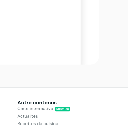
Autre contenus
Carte interractive
NOUVEAU
Actualités
Recettes de cuisine