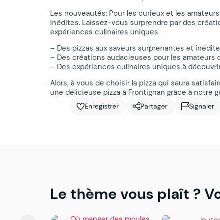
Les nouveautés: Pour les curieux et les amateurs
inédites. Laissez-vous surprendre par des création
expériences culinaires uniques.
– Des pizzas aux saveurs surprenantes et inédit
– Des créations audacieuses pour les amateurs
– Des expériences culinaires uniques à découvri
Alors, à vous de choisir la pizza qui saura satisf
une délicieuse pizza à Frontignan grâce à notre 
Enregistrer
Partager
Signaler
Le thème vous plaît ? Vo