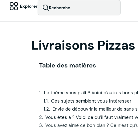
Explorer
Recherche
Livraisons Pizzas
Table des matières
Le thème vous plaît ? Voici d’autres bons p
Ces sujets semblent vous intéresser
Envie de découvrir le meilleur de sans 
Vous êtes à ? Voici ce qu’il faut vraiment v
Vous avez aimé ce bon plan ? Ce n’est qu’