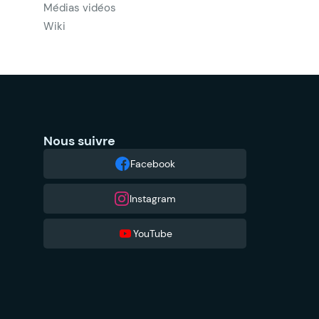
Médias vidéos
Wiki
Nous suivre
Facebook
Instagram
YouTube