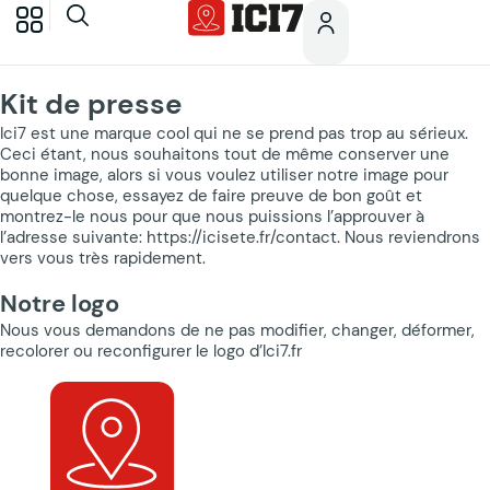
Kit de presse
Ici7 est une marque cool qui ne se prend pas trop au sérieux.
Ceci étant, nous souhaitons tout de même conserver une
bonne image, alors si vous voulez utiliser notre image pour
quelque chose, essayez de faire preuve de bon goût et
montrez-le nous pour que nous puissions l’approuver à
l’adresse suivante: https://icisete.fr/contact. Nous reviendrons
vers vous très rapidement.
Notre logo
Nous vous demandons de ne pas modifier, changer, déformer,
recolorer ou reconfigurer le logo d’Ici7.fr