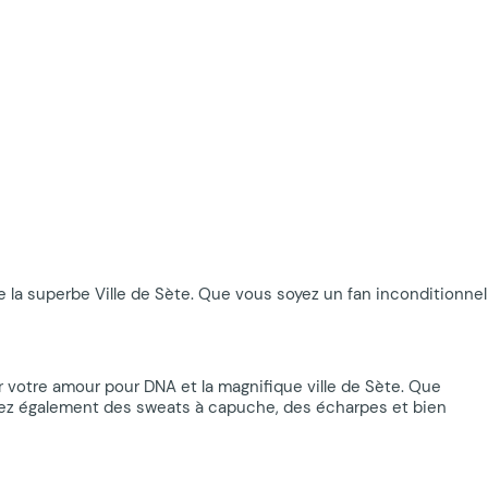
 la superbe Ville de Sète. Que vous soyez un fan inconditionnel
 votre amour pour DNA et la magnifique ville de Sète. Que
verez également des sweats à capuche, des écharpes et bien