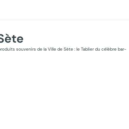
Sète
uits souvenirs de la Ville de Sète : le Tablier du célèbre bar-