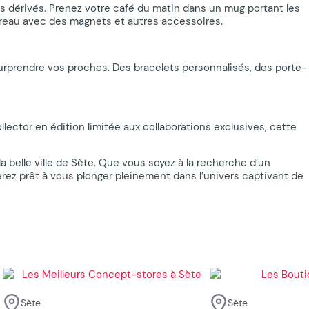
 dérivés. Prenez votre café du matin dans un mug portant les
bureau avec des magnets et autres accessoires.
urprendre vos proches. Des bracelets personnalisés, des porte-
lector en édition limitée aux collaborations exclusives, cette
a belle ville de Sète. Que vous soyez à la recherche d’un
rez prêt à vous plonger pleinement dans l’univers captivant de
Sète
Sète