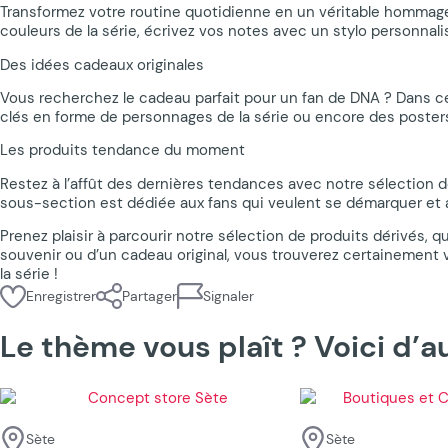
Transformez votre routine quotidienne en un véritable hommage
couleurs de la série, écrivez vos notes avec un stylo personnal
Des idées cadeaux originales
Vous recherchez le cadeau parfait pour un fan de DNA ? Dans c
clés en forme de personnages de la série ou encore des posters 
Les produits tendance du moment
Restez à l’affût des dernières tendances avec notre sélection d
sous-section est dédiée aux fans qui veulent se démarquer et a
Prenez plaisir à parcourir notre sélection de produits dérivés, 
souvenir ou d’un cadeau original, vous trouverez certainement v
la série !
Enregistrer
Partager
Signaler
Le thème vous plaît ? Voici d’
Sète
Sète