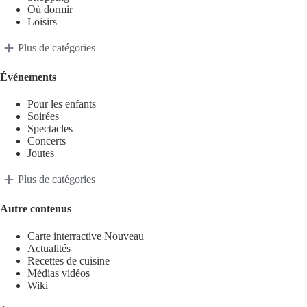
Où dormir
Loisirs
Plus de catégories
Événements
Pour les enfants
Soirées
Spectacles
Concerts
Joutes
Plus de catégories
Autre contenus
Carte interractive
Nouveau
Actualités
Recettes de cuisine
Médias vidéos
Wiki