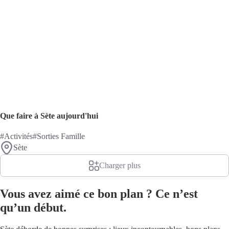
Que faire à Sète aujourd'hui
#Activités
#Sorties Famille
Sète
Charger plus
Vous avez aimé ce bon plan ? Ce n’est
qu’un début.