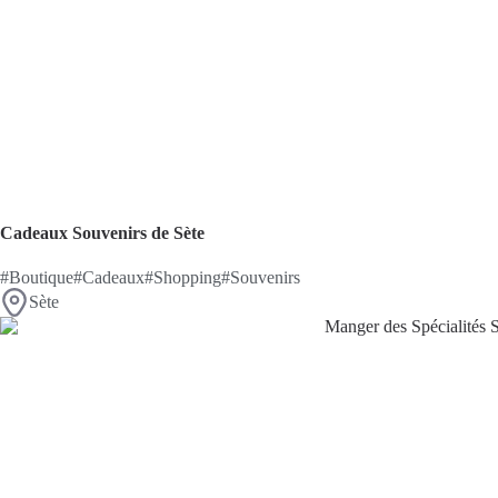
Cadeaux Souvenirs de Sète
#Boutique
#Cadeaux
#Shopping
#Souvenirs
Sète