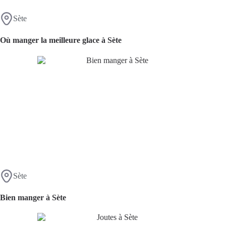
Sète
Où manger la meilleure glace à Sète
Sète
Bien manger à Sète