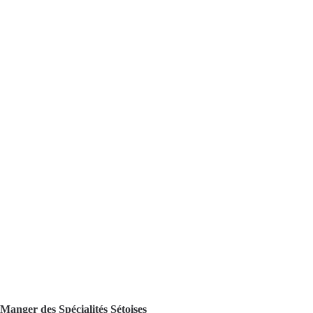
Manger des Spécialités Sétoises