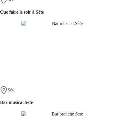
Que faire le soir à Sète
Sète
Bar musical Sète