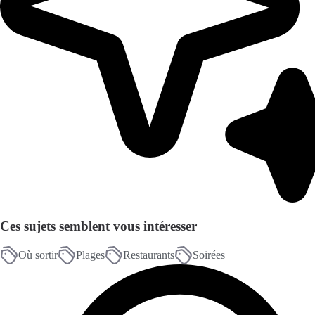
Ces sujets semblent vous intéresser
Où sortir
Plages
Restaurants
Soirées