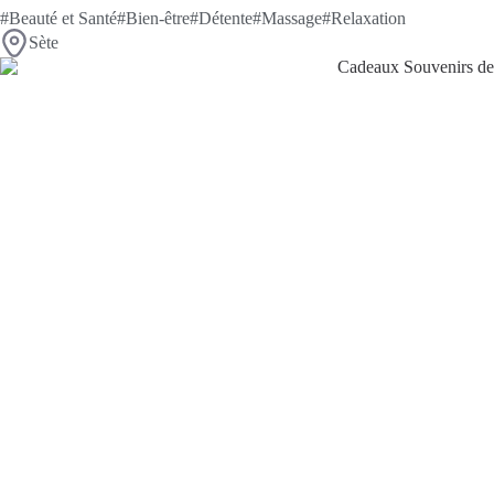
#Beauté et Santé
#Bien-être
#Détente
#Massage
#Relaxation
Sète