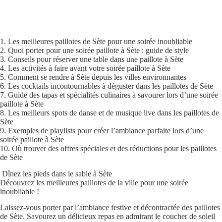
1. Les meilleures paillotes de Sète pour une soirée inoubliable
2. Quoi porter pour une soirée paillote à Sète : guide de style
3. Conseils pour réserver une table dans une paillote à Sète
4. Les activités à faire avant votre soirée paillote à Sète
5. Comment se rendre à Sète depuis les villes environnantes
6. Les cocktails incontournables à déguster dans les paillotes de Sète
7. Guide des tapas et spécialités culinaires à savourer lors d’une soirée
paillote à Sète
8. Les meilleurs spots de danse et de musique live dans les paillotes de
Sète
9. Exemples de playlists pour créer l’ambiance parfaite lors d’une
soirée paillote à Sète
10. Où trouver des offres spéciales et des réductions pour les paillotes
de Sète
️ Dînez les pieds dans le sable à Sète
Découvrez les meilleures paillotes de la ville pour une soirée
inoubliable !
Laissez-vous porter par l’ambiance festive et décontractée des paillotes
de Sète. Savourez un délicieux repas en admirant le coucher de soleil