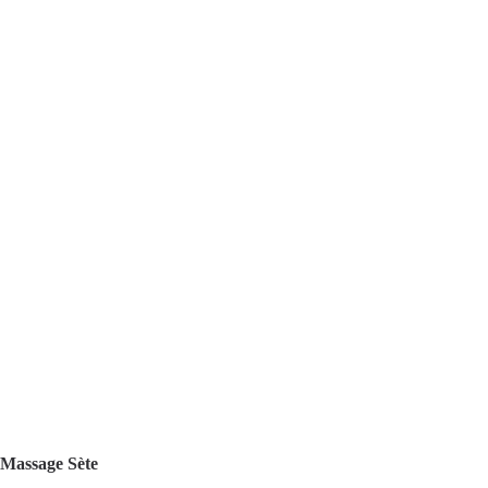
Massage Sète