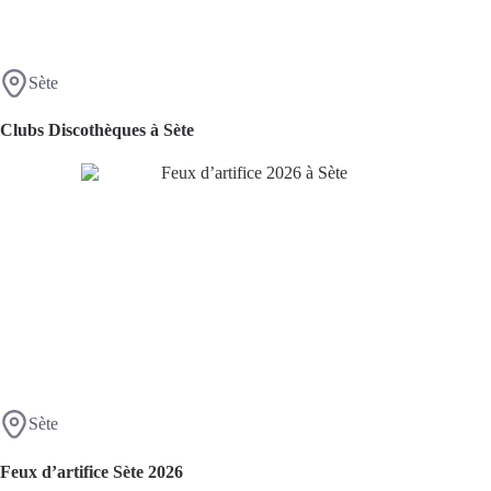
Sète
Clubs Discothèques à Sète
Sète
Feux d’artifice Sète 2026