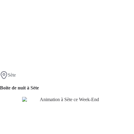
Sète
Boite de nuit à Sète