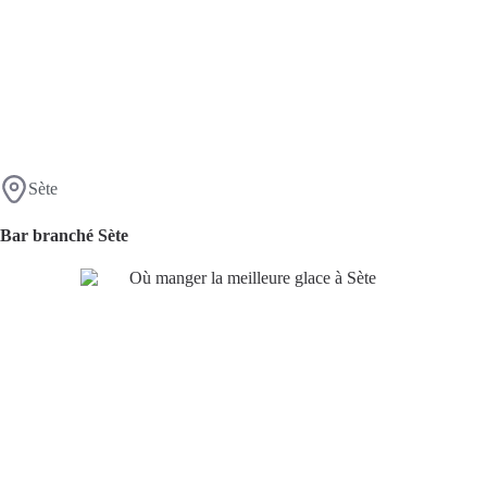
Sète
Bar branché Sète