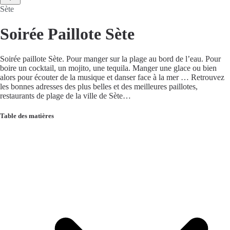
Sète
Soirée Paillote Sète
Soirée paillote Sète. Pour manger sur la plage au bord de l’eau. Pour
boire un cocktail, un mojito, une tequila. Manger une glace ou bien
alors pour écouter de la musique et danser face à la mer … Retrouvez
les bonnes adresses des plus belles et des meilleures paillotes,
restaurants de plage de la ville de Sète…
Table des matières