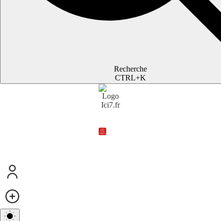
Recherche
CTRL+K