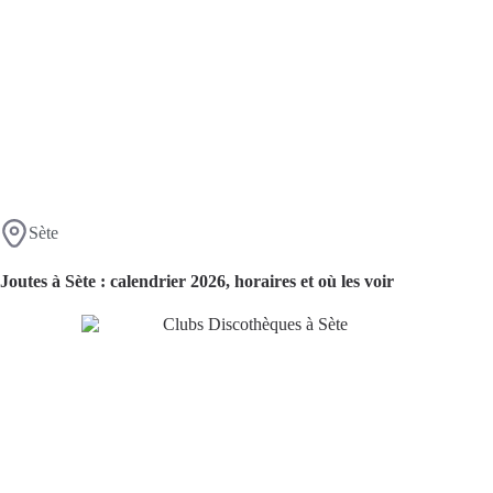
Sète
Joutes à Sète : calendrier 2026, horaires et où les voir