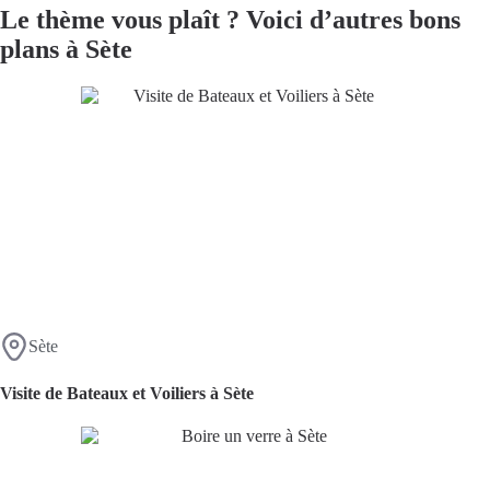
Le thème vous plaît ? Voici d’autres bons
plans à
Sète
Sète
Visite de Bateaux et Voiliers à Sète