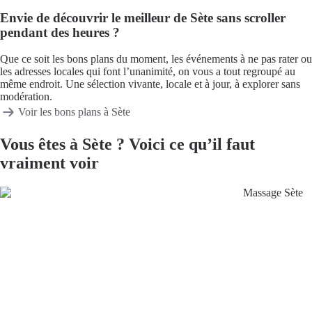
Envie de découvrir le meilleur de Sète sans scroller
pendant des heures ?
Que ce soit les bons plans du moment, les événements à ne pas rater ou
les adresses locales qui font l’unanimité, on vous a tout regroupé au
même endroit. Une sélection vivante, locale et à jour, à explorer sans
modération.
Voir les bons plans à Sète
Vous êtes à
Sète
? Voici ce qu’il faut
vraiment voir