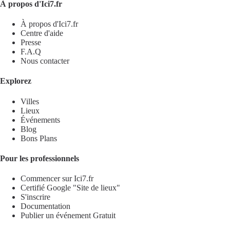
À propos d'Ici7.fr
À propos d'Ici7.fr
Centre d'aide
Presse
F.A.Q
Nous contacter
Explorez
Villes
Lieux
Événements
Blog
Bons Plans
Pour les professionnels
Commencer sur Ici7.fr
Certifié Google "Site de lieux"
S'inscrire
Documentation
Publier un événement
Gratuit