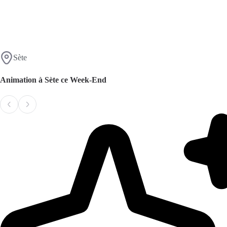
Sète
Animation à Sète ce Week-End