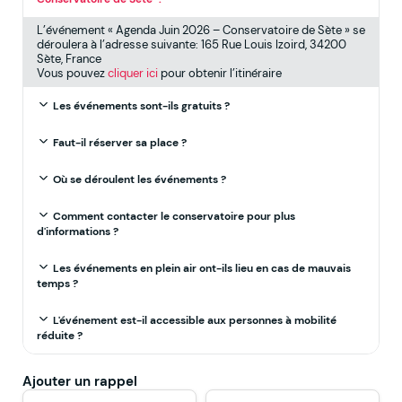
L’événement « Agenda Juin 2026 – Conservatoire de Sète » se
déroulera à l’adresse suivante: 165 Rue Louis Izoird, 34200
Sète, France
Vous pouvez
cliquer ici
pour obtenir l’itinéraire
Les événements sont-ils gratuits ?
Faut-il réserver sa place ?
Où se déroulent les événements ?
Comment contacter le conservatoire pour plus
d'informations ?
Les événements en plein air ont-ils lieu en cas de mauvais
temps ?
L'événement est-il accessible aux personnes à mobilité
réduite ?
Ajouter un rappel