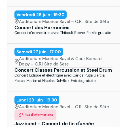
Vendredi 26 juin · 19:30
Auditorium Maurice Ravel – C.R.I Site de Sète
Concert des Harmonies
Concert d’orchestres avec Thibault Roche. Entrée gratuite.
Samedi 27 juin · 17:00
Auditorium Maurice Ravel & Cour Bernard
Delpy – C.R.I Site de Sète
Concert Classes Percussion et Steel Drum
Concert ludique et électrique avec Carlos Puga Garcia,
Pascal Martin et Nicolas Del-Rox. Entrée gratuite.
Lundi 29 juin · 19:30
Auditorium Maurice Ravel – C.R.I Site de Sète
Plus d'informations
Jazzband – Concert de fin d'année