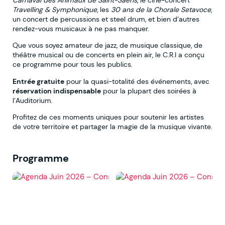
Travelling & Symphonique
, les
30 ans de la Chorale Setavoce
,
un concert de percussions et steel drum, et bien d’autres
rendez-vous musicaux à ne pas manquer.
Que vous soyez amateur de jazz, de musique classique, de
théâtre musical ou de concerts en plein air, le C.R.I a conçu
ce programme pour tous les publics.
Entrée gratuite
pour la quasi-totalité des événements, avec
réservation indispensable
pour la plupart des soirées à
l’Auditorium.
Profitez de ces moments uniques pour soutenir les artistes
de votre territoire et partager la magie de la musique vivante.
Programme