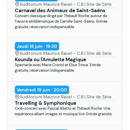
Auditorium Maurice Ravel – C.R.I Site de Sète
Carnaval des Animaux de Saint-Saëns
Concert classique dirigé par Thibault Roche, autour de
l’œuvre emblématique de Camille Saint-Saëns. Entrée
gratuite, réservation indispensable.
Jeudi 18 juin · 19:30
Auditorium Maurice Ravel – C.R.I Site de Sète
Kounda ou l'Amulette Magique
Spectacle avec Marie Cristol et Elise Trinca. Entrée
gratuite, réservation indispensable.
Vendredi 19 juin · 20:00
Auditorium Maurice Ravel – C.R.I Site de Sète
Travelling & Symphonique
Ciné-concert avec Pascal Alletto et Thibault Roche. Une
expérience alliant images et musique live. Entrée gratuite.