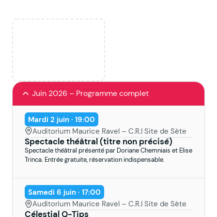
Juin 2026 – Programme complet
Mardi 2 juin · 19:00
Auditorium Maurice Ravel – C.R.I Site de Sète
Spectacle théâtral (titre non précisé)
Spectacle théâtral présenté par Doriane Chemniais et Elise
Trinca. Entrée gratuite, réservation indispensable.
Samedi 6 juin · 17:00
Auditorium Maurice Ravel – C.R.I Site de Sète
Célestial Q-Tips