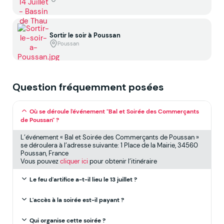
Sortir le soir à Poussan
Poussan
Question fréquemment posées
Où se déroule l'événement "Bal et Soirée des Commerçants
de Poussan" ?
L’événement « Bal et Soirée des Commerçants de Poussan »
se déroulera à l’adresse suivante: 1 Place de la Mairie, 34560
Poussan, France
Vous pouvez
cliquer ici
pour obtenir l’itinéraire
Le feu d'artifice a-t-il lieu le 13 juillet ?
L'accès à la soirée est-il payant ?
Qui organise cette soirée ?