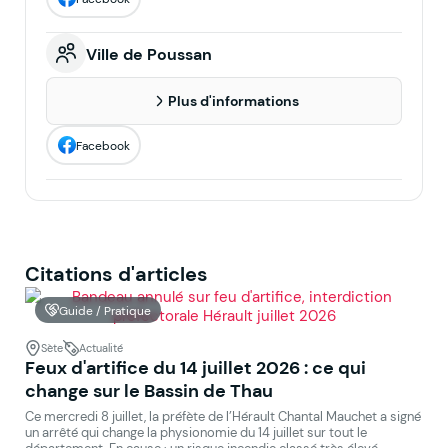
Ville de Poussan
Plus d'informations
Facebook
Citations d'articles
Guide / Pratique
Sète
Actualité
Feux d'artifice du 14 juillet 2026 : ce qui
change sur le Bassin de Thau
Ce mercredi 8 juillet, la préfète de l’Hérault Chantal Mauchet a signé
un arrêté qui change la physionomie du 14 juillet sur tout le