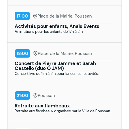
17:00
Place de la Mairie, Poussan
Activités pour enfants, Anaïs Events
Animations pour les enfants de 17h à 21h.
18:00
Place de la Mairie, Poussan
Concert de Pierre Jamme et Sarah
Castello (duo Ó JAM)
Concert live de 18h à 21h pour lancer les festivités.
21:00
Poussan
Retraite aux flambeaux
Retraite aux flambeaux organisée par la Ville de Poussan.