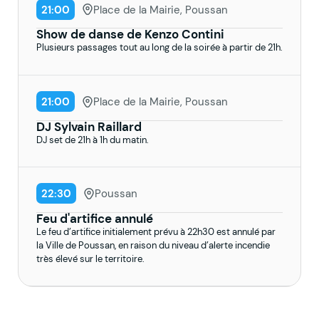
21:00
Place de la Mairie, Poussan
Show de danse de Kenzo Contini
Plusieurs passages tout au long de la soirée à partir de 21h.
21:00
Place de la Mairie, Poussan
DJ Sylvain Raillard
DJ set de 21h à 1h du matin.
22:30
Poussan
Feu d'artifice annulé
Le feu d’artifice initialement prévu à 22h30 est annulé par
la Ville de Poussan, en raison du niveau d’alerte incendie
très élevé sur le territoire.