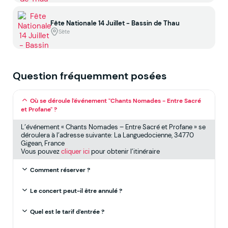
Fête Nationale 14 Juillet - Bassin de Thau
Sète
Question fréquemment posées
Où se déroule l'événement "Chants Nomades - Entre Sacré
et Profane" ?
L’événement « Chants Nomades – Entre Sacré et Profane » se
déroulera à l’adresse suivante: La Languedocienne, 34770
Gigean, France
Vous pouvez
cliquer ici
pour obtenir l’itinéraire
Comment réserver ?
Le concert peut-il être annulé ?
Quel est le tarif d'entrée ?