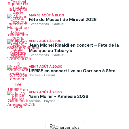
MAR 18 AOÛT À 19:00
Fête du Muscat de Mireval 2026
Événements - Gratuit
VEN 7 AOÛT À 21:00
Jean Michel Rinaldi en concert – Fête de la
Musique au Tabary's
Événements - Gratuit
VEN 7 AOÛT À 20:30
UPRISE en concert live au Garrison à Sète
Soirées - Gratuit
VEN 7 AOÛT À 23:30
Yann Muller - Amnesia 2026
Soirées - Payant
Charger plus