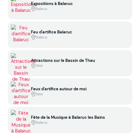
Expositions à Balaruc
Balaruc
Feu d'artifice Balaruc
Balaruc
Attractions sur le Bassin de Thau
Sète
Feux d'artifice autour de moi
Sète
Fête de la Musique à Balaruc les Bains
Balaruc