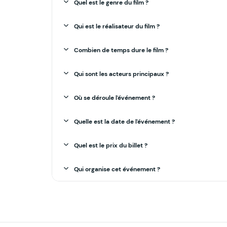
Quel est le genre du film ?
Qui est le réalisateur du film ?
Combien de temps dure le film ?
Qui sont les acteurs principaux ?
Où se déroule l'événement ?
Quelle est la date de l'événement ?
Quel est le prix du billet ?
Qui organise cet événement ?