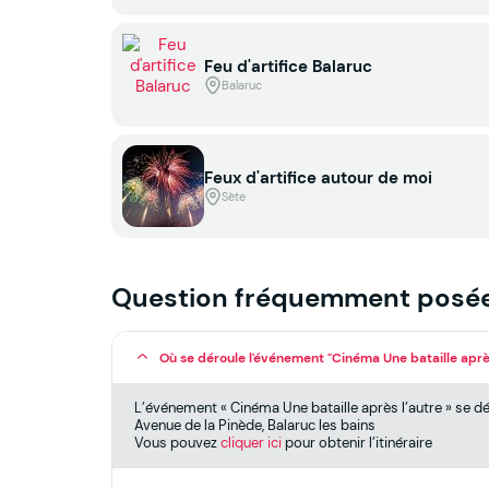
Feu d'artifice Balaruc
Balaruc
Feux d'artifice autour de moi
Sète
Question fréquemment posé
Où se déroule l'événement "Cinéma Une bataille après
L’événement « Cinéma Une bataille après l’autre » se dér
Avenue de la Pinède, Balaruc les bains
Vous pouvez
cliquer ici
pour obtenir l’itinéraire