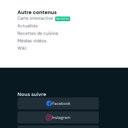
Autre contenus
Carte interractive
NOUVEAU
Actualités
Recettes de cuisine
Médias vidéos
Wiki
Nous suivre
Facebook
Instagram