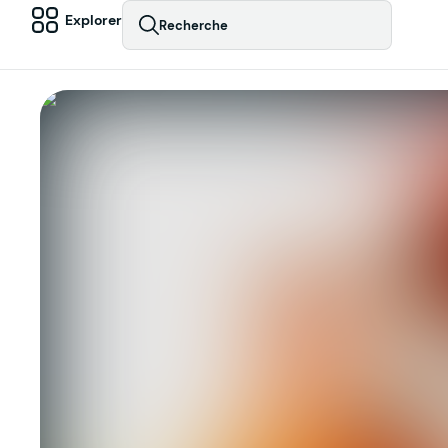
Explorer
Recherche