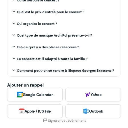
Où se déroule le concert ?
Quel est le prix d'entrée pour le concert ?
Qui organise le concert ?
Quel type de musique ArchiPol présente-t-il ?
Est-ce qu'il y a des places réservées ?
Le concert est-il adapté à toute la famille ?
Comment peut-on se rendre à l'Espace Georges Brassens ?
Ajouter un rappel
Google Calendar
Yahoo
Apple / ICS File
Outlook
Signaler cet événement