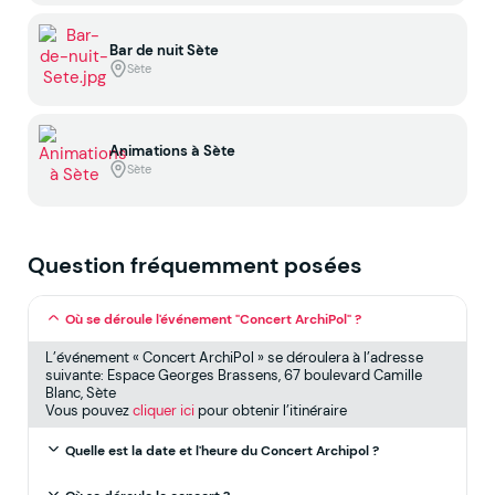
Bar de nuit Sète
Sète
Animations à Sète
Sète
Question fréquemment posées
Où se déroule l'événement "Concert ArchiPol" ?
L’événement « Concert ArchiPol » se déroulera à l’adresse
suivante: Espace Georges Brassens, 67 boulevard Camille
Blanc, Sète
Vous pouvez
cliquer ici
pour obtenir l’itinéraire
Quelle est la date et l'heure du Concert Archipol ?