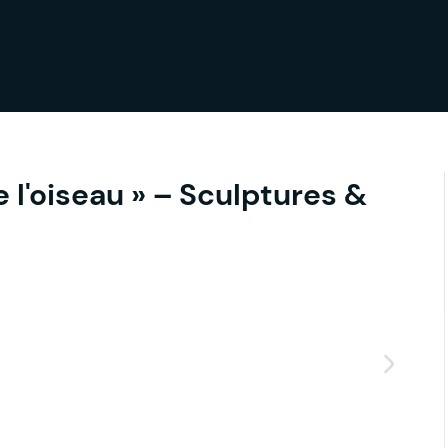
 l'oiseau » – Sculptures &