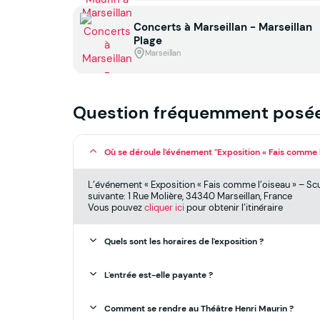
Concerts à Marseillan - Marseillan
Plage
Marseillan
Question fréquemment posé
Où se déroule l'événement "Exposition « Fais comme l
L’événement « Exposition « Fais comme l’oiseau » – Scu
suivante: 1 Rue Molière, 34340 Marseillan, France
Vous pouvez
cliquer ici
pour obtenir l’itinéraire
Quels sont les horaires de l'exposition ?
L'entrée est-elle payante ?
Comment se rendre au Théâtre Henri Maurin ?