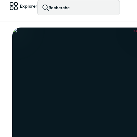
Explorer
Recherche