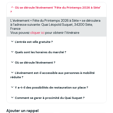
Où se déroule l'événement "Fête du Printemps 2026 à Sète"
?
L’événement « Fête du Printemps 2026 à Sète » se déroulera
à l’adresse suivante: Quai Léopold Suquet, 34200 Sète,
France
Vous pouvez
cliquer ici
pour obtenir l’itinéraire
L'entrée est-elle gratuite ?
Quels sont les horaires du marché ?
Où se déroule l'événement ?
L'événement est-il accessible aux personnes à mobilité
réduite ?
Y a-t-il des possibilités de restauration sur place ?
Comment se garer à proximité du Quai Suquet ?
Ajouter un rappel