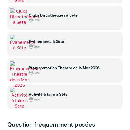
Clubs Discothèques à Sète
Sète
Événements à Sète
Sète
Programmation Théâtre de la Mer 2026
Sète
Activité à faire à Sète
Sète
Question fréquemment posées