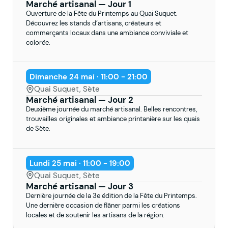
Marché artisanal — Jour 1
Ouverture de la Fête du Printemps au Quai Suquet.
Découvrez les stands d’artisans, créateurs et
commerçants locaux dans une ambiance conviviale et
colorée.
Dimanche 24 mai · 11:00 - 21:00
Quai Suquet, Sète
Marché artisanal — Jour 2
Deuxième journée du marché artisanal. Belles rencontres,
trouvailles originales et ambiance printanière sur les quais
de Sète.
Lundi 25 mai · 11:00 - 19:00
Quai Suquet, Sète
Marché artisanal — Jour 3
Dernière journée de la 3e édition de la Fête du Printemps.
Une dernière occasion de flâner parmi les créations
locales et de soutenir les artisans de la région.