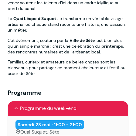
venez soutenir les talents d’ici dans un cadre idyllique au
bord du canal.
Le
Quai Léopold Suquet
se transforme en véritable village
artisanal où chaque stand raconte une histoire, une passion,
un métier.
Cet événement, soutenu par la
Ville de Sète
, est bien plus
qu’un simple marché : c’est une célébration du
printemps
,
des rencontres humaines et de l’artisanat local.
Familles, curieux et amateurs de belles choses sont les
bienvenus pour partager ce moment chaleureux et festif au
cœur de Sète.
Programme
Programme du week-end
Samedi 23 mai · 11:00 - 21:00
Quai Suquet, Sète