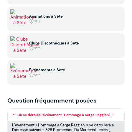
Animations à Sète
Sète
Clubs Discothèques à Sète
Sète
Événements à Sète
Sète
Question fréquemment posées
Où se déroule l'événement "Hommage à Serge Reggiani" ?
L’événement « Hommage à Serge Reggiani » se déroulera à
l’adresse suivante: 329 Promenade Du Maréchal Leclerc,