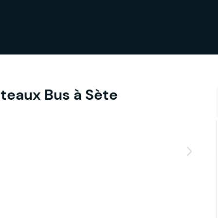
ateaux Bus à Sète