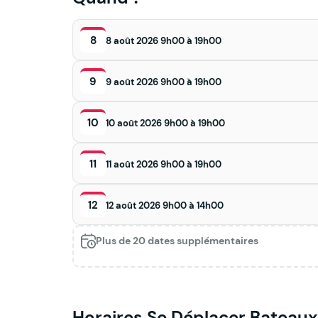
8
8 août 2026 9h00 à 19h00
9
9 août 2026 9h00 à 19h00
10
10 août 2026 9h00 à 19h00
11
11 août 2026 9h00 à 19h00
12
12 août 2026 9h00 à 14h00
Plus de 20 dates supplémentaires
Horaires Se Déplacer Bateaux 