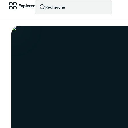
Explorer
Recherche