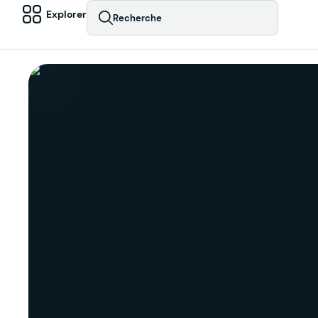
Explorer
Recherche