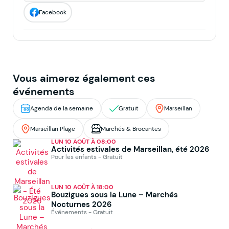
Facebook
Vous aimerez également ces
événements
Agenda de la semaine
Gratuit
Marseillan
Marseillan Plage
Marchés & Brocantes
LUN 10 AOÛT À 08:00
Activités estivales de Marseillan, été 2026
Pour les enfants - Gratuit
LUN 10 AOÛT À 18:00
Bouzigues sous la Lune – Marchés
Nocturnes 2026
Événements - Gratuit