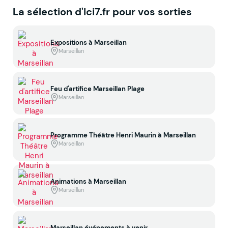
La sélection d'Ici7.fr pour vos sorties
Expositions à Marseillan
Marseillan
Feu d'artifice Marseillan Plage
Marseillan
Programme Théâtre Henri Maurin à Marseillan
Marseillan
Animations à Marseillan
Marseillan
Marseillan événements à venir