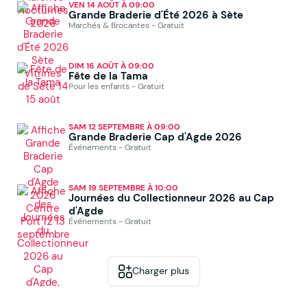
VEN 14 AOÛT À 09:00
Grande Braderie d'Été 2026 à Sète
Marchés & Brocantes - Gratuit
DIM 16 AOÛT À 09:00
Fête de la Tama
Pour les enfants - Gratuit
SAM 12 SEPTEMBRE À 09:00
Grande Braderie Cap d'Agde 2026
Événements - Gratuit
SAM 19 SEPTEMBRE À 10:00
Journées du Collectionneur 2026 au Cap
d'Agde
Événements - Gratuit
Charger plus