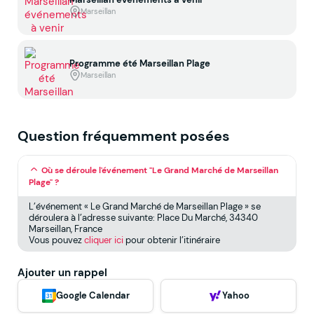
Marseillan
Programme été Marseillan Plage
Marseillan
Question fréquemment posées
Où se déroule l'événement "Le Grand Marché de Marseillan
Plage" ?
L’événement « Le Grand Marché de Marseillan Plage » se
déroulera à l’adresse suivante: Place Du Marché, 34340
Marseillan, France
Vous pouvez
cliquer ici
pour obtenir l’itinéraire
Ajouter un rappel
Google Calendar
Yahoo