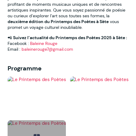
profitant de moments musicaux uniques et de rencontres
artistiques inspirantes. Que vous soyez passionné de poésie
ou curieux d’explorer l’art sous toutes ses formes, la
deuxième édition du Printemps des Poètes à Sète
vous
promet un voyage culturel inoubliable.
📲
Suivez l’actualité du
Printemps des Poètes 2025 à Sète
:
Facebook :
Baleine Rouge
Email :
baleinerouge7@gmail.com
Programme