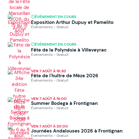
ÉVÉNEMENT EN COURS
Exposition Arthur Dupuy et Pamelito
Événements - Gratuit
ÉVÉNEMENT EN COURS
Fête de la Polynésie à Villeveyrac
Événements - Gratuit
VEN 7 AOÛT À 18:30
Fête de l'huître de Mèze 2026
Événements - Gratuit
VEN 7 AOÛT À 19:00
Summer Bodega à Frontignan
Événements - Gratuit
VEN 7 AOÛT À 20:00
Journées Andalouses 2026 à Frontignan
Événements - Gratuit