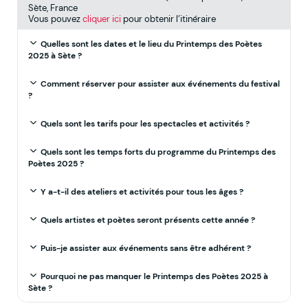
Sète, France
Vous pouvez
cliquer ici
pour obtenir l’itinéraire
Quelles sont les dates et le lieu du Printemps des Poètes
2025 à Sète ?
Comment réserver pour assister aux événements du festival
?
Quels sont les tarifs pour les spectacles et activités ?
Quels sont les temps forts du programme du Printemps des
Poètes 2025 ?
Y a-t-il des ateliers et activités pour tous les âges ?
Quels artistes et poètes seront présents cette année ?
Puis-je assister aux événements sans être adhérent ?
Pourquoi ne pas manquer le Printemps des Poètes 2025 à
Sète ?