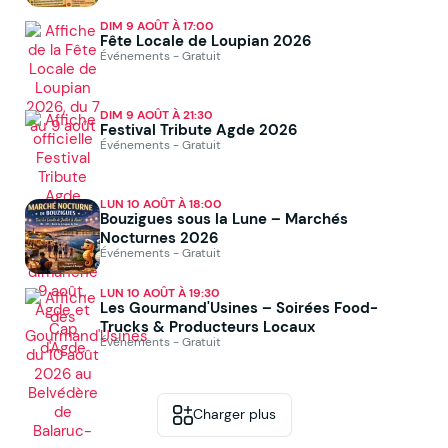
DIM 9 AOÛT À 17:00
Fête Locale de Loupian 2026
Événements - Gratuit
DIM 9 AOÛT À 21:30
Festival Tribute Agde 2026
Événements - Gratuit
LUN 10 AOÛT À 18:00
Bouzigues sous la Lune – Marchés
Nocturnes 2026
Événements - Gratuit
LUN 10 AOÛT À 19:30
Les Gourmand'Usines – Soirées Food-
Trucks & Producteurs Locaux
Événements - Gratuit
Charger plus