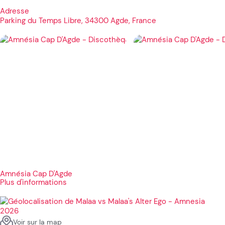
Adresse
Parking du Temps Libre, 34300 Agde, France
Amnésia Cap D'Agde
Plus d'informations
Voir sur la map