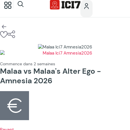
Commence dans 2 semaines
Malaa vs Malaa's Alter Ego -
Amnesia 2026
Payant