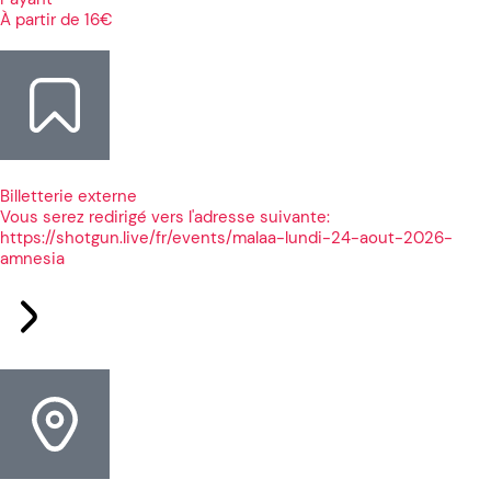
À partir de 16€
Billetterie externe
Vous serez redirigé vers l'adresse suivante:
https://shotgun.live/fr/events/malaa-lundi-24-aout-2026-
amnesia