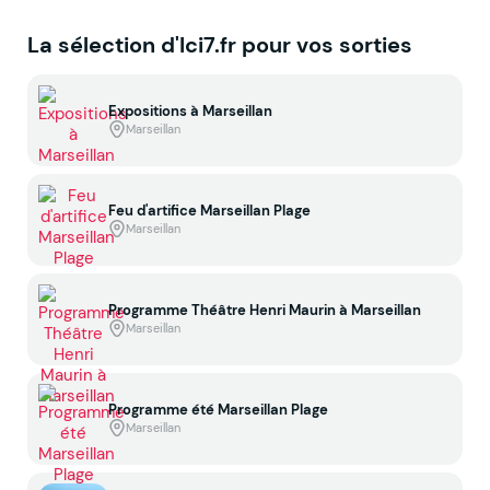
La sélection d'Ici7.fr pour vos sorties
Expositions à Marseillan
Marseillan
Feu d'artifice Marseillan Plage
Marseillan
Programme Théâtre Henri Maurin à Marseillan
Marseillan
Programme été Marseillan Plage
Marseillan