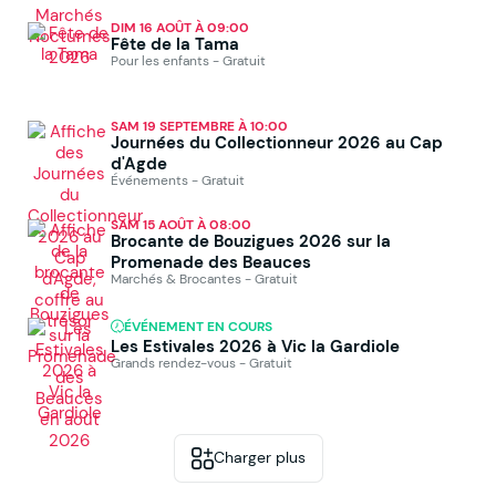
DIM 16 AOÛT À 09:00
Fête de la Tama
Pour les enfants - Gratuit
SAM 19 SEPTEMBRE À 10:00
Journées du Collectionneur 2026 au Cap
d'Agde
Événements - Gratuit
SAM 15 AOÛT À 08:00
Brocante de Bouzigues 2026 sur la
Promenade des Beauces
Marchés & Brocantes - Gratuit
ÉVÉNEMENT EN COURS
Les Estivales 2026 à Vic la Gardiole
Grands rendez-vous - Gratuit
Charger plus