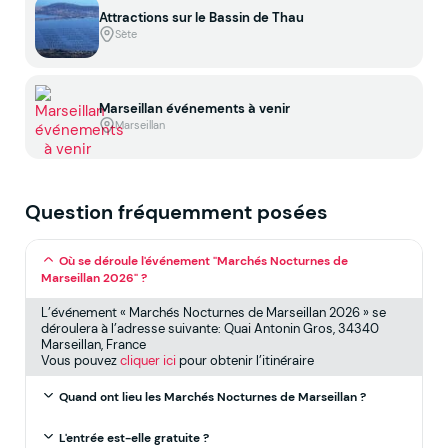
Attractions sur le Bassin de Thau
Sète
Marseillan événements à venir
Marseillan
Question fréquemment posées
Où se déroule l'événement "Marchés Nocturnes de
Marseillan 2026" ?
L’événement « Marchés Nocturnes de Marseillan 2026 » se
déroulera à l’adresse suivante: Quai Antonin Gros, 34340
Marseillan, France
Vous pouvez
cliquer ici
pour obtenir l’itinéraire
Quand ont lieu les Marchés Nocturnes de Marseillan ?
L'entrée est-elle gratuite ?