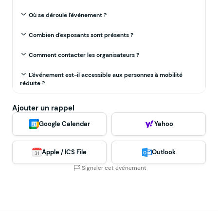
Où se déroule l'événement ?
Combien d'exposants sont présents ?
Comment contacter les organisateurs ?
L'événement est-il accessible aux personnes à mobilité
réduite ?
Ajouter un rappel
Google Calendar
Yahoo
Apple / ICS File
Outlook
Signaler cet événement