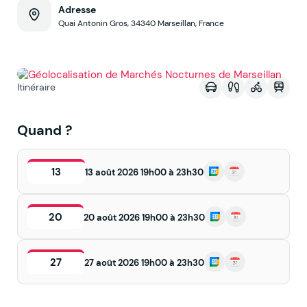
Adresse
Quai Antonin Gros, 34340 Marseillan, France
Voir sur la map
Itinéraire
Quand ?
13
13 août 2026 19h00 à 23h30
20
20 août 2026 19h00 à 23h30
27
27 août 2026 19h00 à 23h30