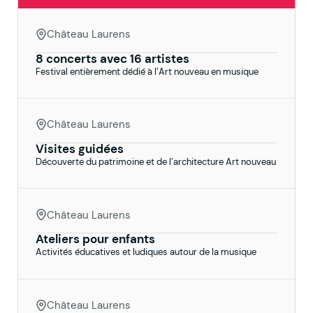
Château Laurens
8 concerts avec 16 artistes
Festival entièrement dédié à l’Art nouveau en musique
Château Laurens
Visites guidées
Découverte du patrimoine et de l’architecture Art nouveau
Château Laurens
Ateliers pour enfants
Activités éducatives et ludiques autour de la musique
Château Laurens