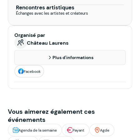
Rencontres artistiques
Échanges avec les artistes et créateurs
Organisé par
Château Laurens
Plus d'informations
Facebook
Vous aimerez également ces
événements
Agenda de la semaine
Payant
Agde