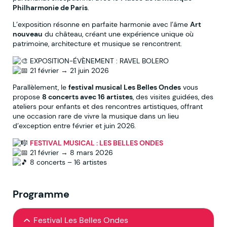
Philharmonie de Paris
.
L’exposition résonne en parfaite harmonie avec l’âme
Art
nouveau
du château, créant une expérience unique où
patrimoine, architecture et musique se rencontrent.
EXPOSITION‑ÉVÈNEMENT : RAVEL BOLERO
21 février → 21 juin 2026
Parallèlement, le
festival musical Les Belles Ondes
vous
propose
8 concerts avec 16 artistes
, des visites guidées, des
ateliers pour enfants et des rencontres artistiques, offrant
une occasion rare de vivre la musique dans un lieu
d’exception entre février et juin 2026.
FESTIVAL MUSICAL : LES BELLES ONDES
21 février → 8 mars 2026
8 concerts – 16 artistes
Programme
Festival Les Belles Ondes