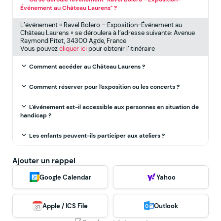
Événement au Château Laurens" ?
L’événement « Ravel Bolero – Exposition-Événement au
Château Laurens » se déroulera à l’adresse suivante: Avenue
Raymond Pitet, 34300 Agde, France
Vous pouvez
cliquer ici
pour obtenir l’itinéraire
Comment accéder au Château Laurens ?
Comment réserver pour l'exposition ou les concerts ?
L'événement est-il accessible aux personnes en situation de
handicap ?
Les enfants peuvent-ils participer aux ateliers ?
Ajouter un rappel
Google Calendar
Yahoo
Apple / ICS File
Outlook