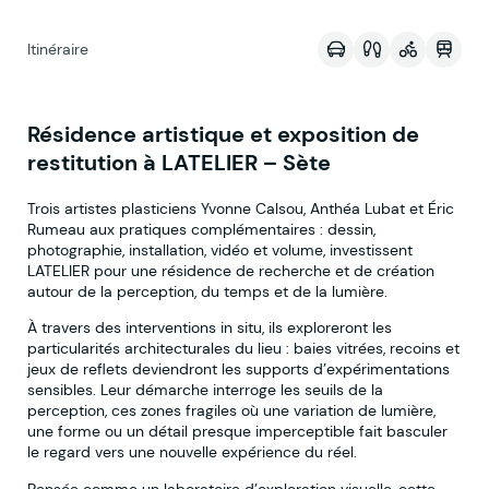
Itinéraire
Résidence artistique et exposition de
restitution à LATELIER – Sète
Trois artistes plasticiens Yvonne Calsou, Anthéa Lubat et Éric
Rumeau aux pratiques complémentaires : dessin,
photographie, installation, vidéo et volume, investissent
LATELIER pour une résidence de recherche et de création
autour de la perception, du temps et de la lumière.
À travers des interventions in situ, ils exploreront les
particularités architecturales du lieu : baies vitrées, recoins et
jeux de reflets deviendront les supports d’expérimentations
sensibles. Leur démarche interroge les seuils de la
perception, ces zones fragiles où une variation de lumière,
une forme ou un détail presque imperceptible fait basculer
le regard vers une nouvelle expérience du réel.
Pensée comme un laboratoire d’exploration visuelle, cette