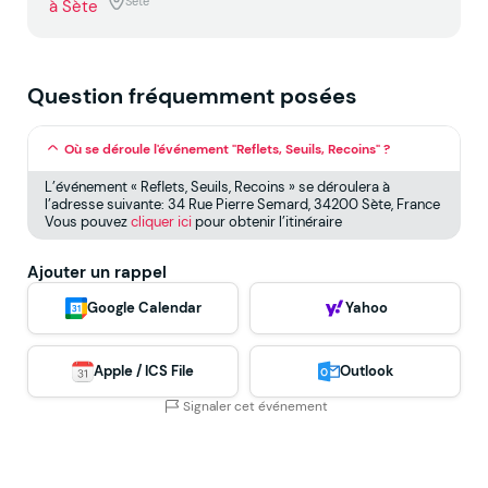
Sète
Question fréquemment posées
Où se déroule l'événement "Reflets, Seuils, Recoins" ?
L’événement « Reflets, Seuils, Recoins » se déroulera à
l’adresse suivante: 34 Rue Pierre Semard, 34200 Sète, France
Vous pouvez
cliquer ici
pour obtenir l’itinéraire
Ajouter un rappel
Google Calendar
Yahoo
Apple / ICS File
Outlook
Signaler cet événement