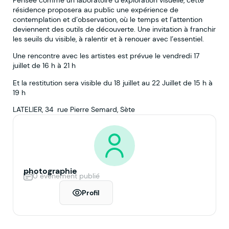
résidence proposera au public une expérience de
contemplation et d’observation, où le temps et l’attention
deviennent des outils de découverte. Une invitation à franchir
les seuils du visible, à ralentir et à renouer avec l’essentiel.
Une rencontre avec les artistes est prévue le vendredi 17
juillet de 16 h à 21 h
Et la restitution sera visible du 18 juillet au 22 Juillet de 15 h à
19 h
LATELIER, 34 rue Pierre Semard, Sète
photographie
0 événement publié
Profil