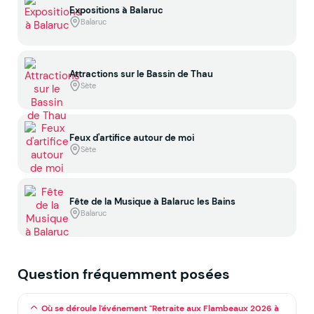
Expositions à Balaruc
Balaruc
Attractions sur le Bassin de Thau
Sète
Feux d'artifice autour de moi
Sète
Fête de la Musique à Balaruc les Bains
Balaruc
Question fréquemment posées
Où se déroule l'événement "Retraite aux Flambeaux 2026 à