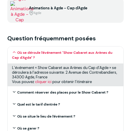
Animations à Agde - Cap d'Agde
Agde
Question fréquemment posées
Où se déroule l'événement "Show Cabaret aux Arènes du
Cap d'Agde" ?
L’événement « Show Cabaret aux Arènes du Cap d’Agde » se
déroulera à l’adresse suivante: 2 Avenue des Contrebandiers,
34300 Agde, France
Vous pouvez
cliquer ici
pour obtenir l’itinéraire
Comment réserver des places pour le Show Cabaret ?
Quel est le tarif d'entrée ?
Où se situe le lieu de l'événement ?
Où se garer ?