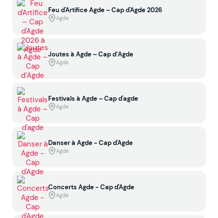
Feu d'Artifice Agde – Cap d'Agde 2026
Agde
Joutes à Agde – Cap d’Agde
Agde
Festivals à Agde – Cap d'agde
Agde
Danser à Agde - Cap d'Agde
Agde
Concerts Agde - Cap d'Agde
Agde