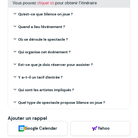
Vous pouvez
cliquer ici
pour obtenir l’itinéraire
Qu'est-ce que Silence on joue ?
Quand a lieu l'événement ?
Où se déroule le spectacle ?
Qui organise cet événement ?
Est-ce que je dois réserver pour assister ?
Y a-t-il un tarif d'entrée ?
Qui sont les artistes impliqués ?
Quel type de spectacle propose Silence on joue ?
Ajouter un rappel
Google Calendar
Yahoo