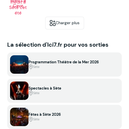
Charger plus
La sélection d'Ici7.fr pour vos sorties
Programmation Théâtre de la Mer 2026
Sète
Spectacles à Sète
Sète
Fêtes à Sète 2026
Sète